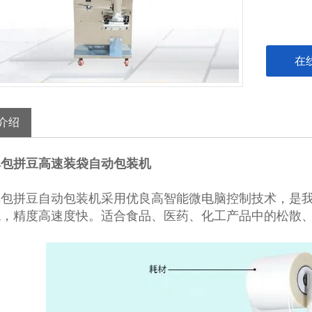
在
介绍
单包拼豆高速装袋自动包装机
单包拼豆自动包装机
采用优良高智能微电脑控制技术，是
观，精度高速度快。适合食品、医药、化工产品中的松散