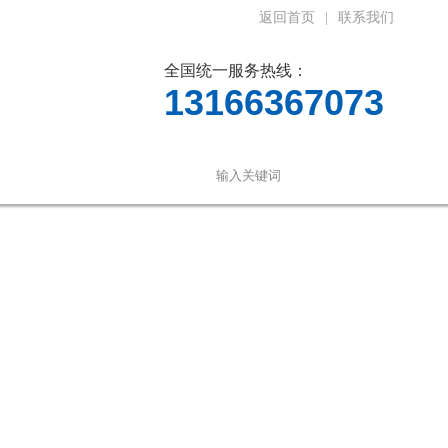
返回首页
|
联系我们
全国统一服务热线：
13166367073
线留言
联系我们