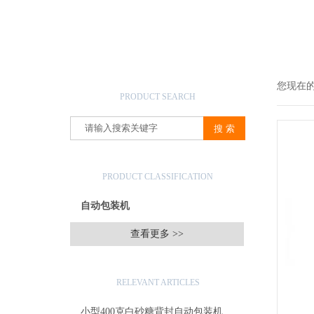
产品搜索
您现在
PRODUCT SEARCH
产品分类
PRODUCT CLASSIFICATION
自动包装机
查看更多 >>
相关文章
RELEVANT ARTICLES
小型400克白砂糖背封自动包装机厂家