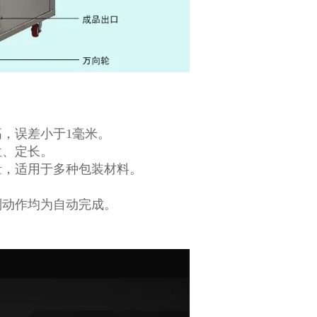
，误差小于1毫米。
位、定长。
量，适用于多种包装材料。
列动作均为自动完成。