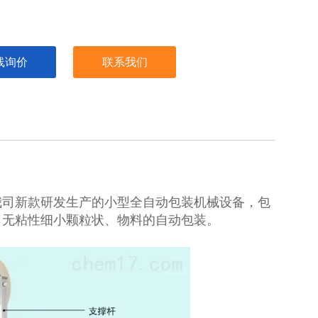
线询价
联系我们
我司新款研发生产的小型全自动包装机械设备，包
、无粘性细小颗粒状、物料的自动包装。