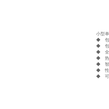
小型单
◆ 包
◆ 
◆ 
◆ 
◆ 
◆ 
◆ 