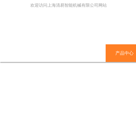
欢迎访问上海清易智能机械有限公司网站
网站首页
关于我们
产品中心