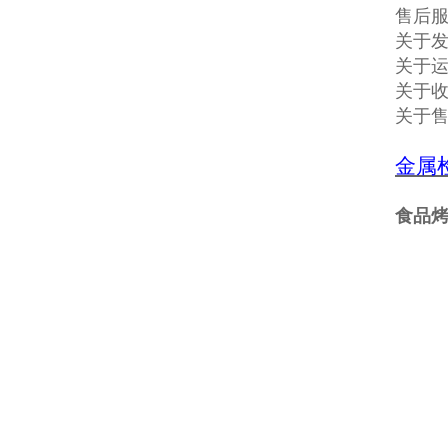
售后
关于发
关于
关于收
关于
金属
食品