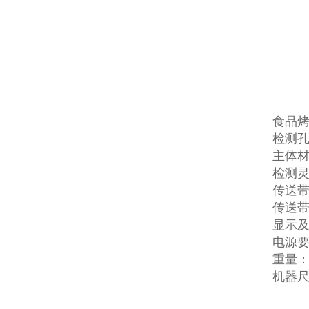
食品
检测孔
主体材
检测灵
传送带高
传送带速
显示及
电源要
重量：
机器尺寸