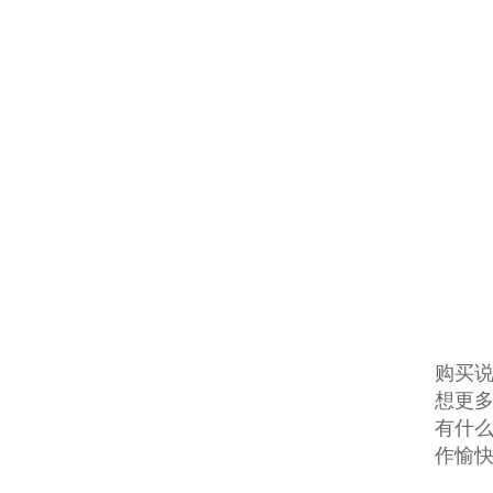
购买说
想更多
有什么
作愉