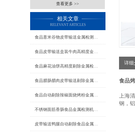
查看更多 >>
相关文章
RELEVANT ARTICLES
食品薏米谷物皮带输送金属检测机工厂生产
食品皮带输送盒装牛肉高精度金属检测机操作简单
详细
食品麻花油饼高精度剔除金属检测机厂家
食品
食品腊肠腊肉皮带输送剔除金属检测机简介
食品自动剔除辣椒面烧烤粉金属检测机产品简介
上海
钢，
不锈钢面筋香肠食品金属检测机生产商
皮带输送鸭腿自动剔除食品金属检测机产品简介