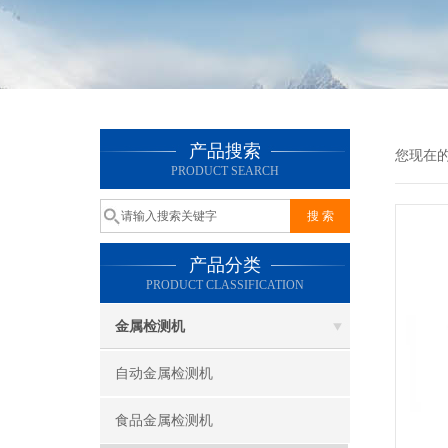
产品搜索
您现在
PRODUCT SEARCH
产品分类
PRODUCT CLASSIFICATION
金属检测机
自动金属检测机
食品金属检测机