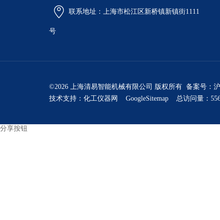
联系地址：上海市松江区新桥镇新镇街1111
号
©2026 上海清易智能机械有限公司 版权所有 备案号：
沪
技术支持：
化工仪器网
GoogleSitemap
总访问量：556
分享按钮