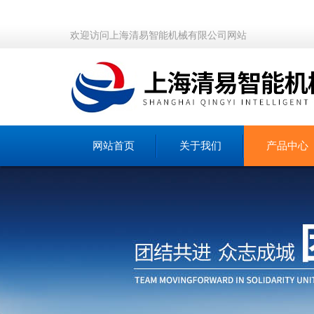
欢迎访问上海清易智能机械有限公司网站
网站首页
关于我们
产品中心