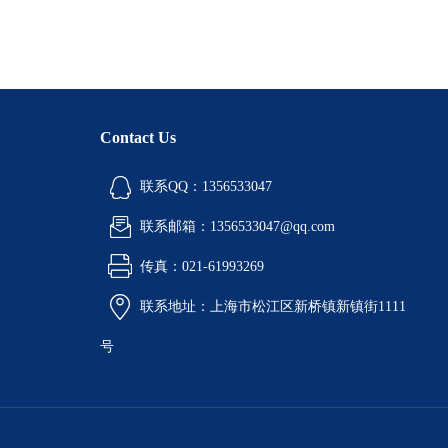
Contact Us
联系QQ：1356533047
联系邮箱：1356533047@qq.com
传真：021-61993269
联系地址：上海市松江区新桥镇新镇街1111
号