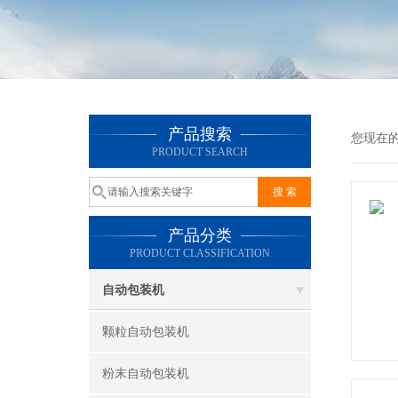
产品搜索
您现在
PRODUCT SEARCH
产品分类
PRODUCT CLASSIFICATION
自动包装机
颗粒自动包装机
粉末自动包装机