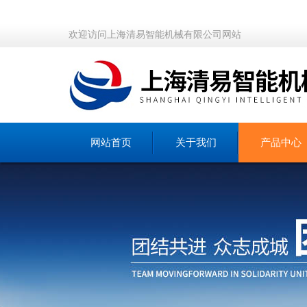
欢迎访问上海清易智能机械有限公司网站
网站首页
关于我们
产品中心