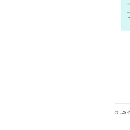
共 126