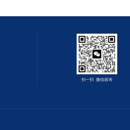
扫一扫 微信咨询