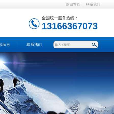
返回首页
|
联系我们
全国统一服务热线：
13166367073
线留言
联系我们