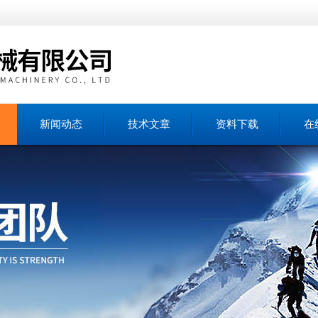
新闻动态
技术文章
资料下载
在