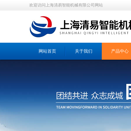
欢迎访问上海清易智能机械有限公司网站
网站首页
关于我们
产品中心