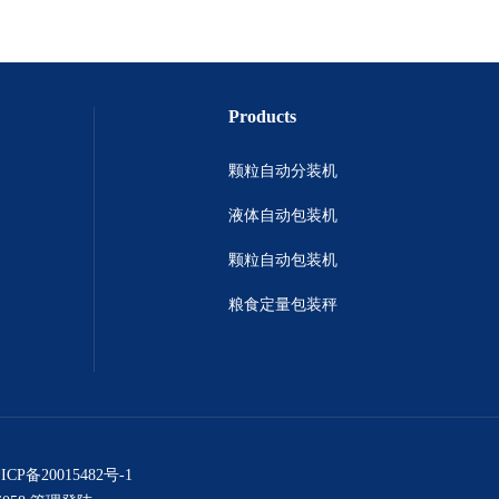
Products
颗粒自动分装机
液体自动包装机
颗粒自动包装机
粮食定量包装秤
ICP备20015482号-1