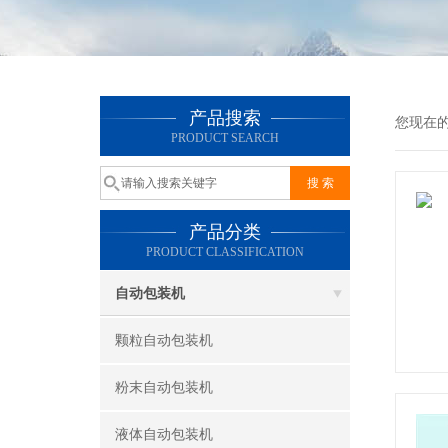
产品搜索
您现在
PRODUCT SEARCH
产品分类
PRODUCT CLASSIFICATION
自动包装机
颗粒自动包装机
粉末自动包装机
液体自动包装机