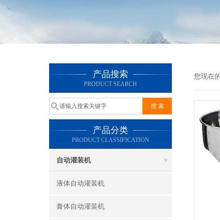
产品搜索
您现在
PRODUCT SEARCH
产品分类
PRODUCT CLASSIFICATION
自动灌装机
液体自动灌装机
膏体自动灌装机