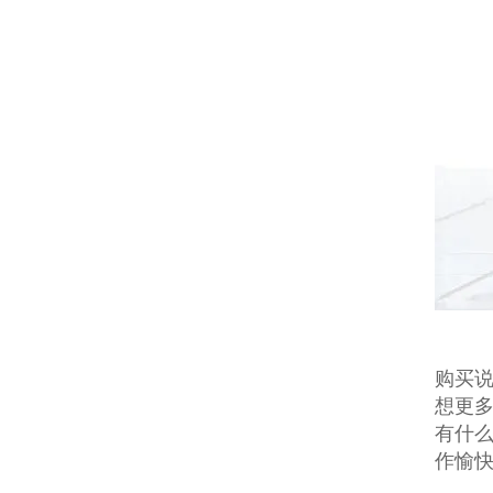
购买说
想更多
有什么
作愉