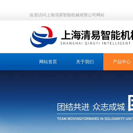
欢迎访问上海清易智能机械有限公司网站
网站首页
关于我们
产品中心