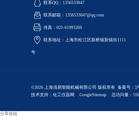
联系QQ：1356533047
联系邮箱：1356533047@qq.com
传真：021-61993269
联系地址：上海市松江区新桥镇新镇街1111
号
©2026 上海清易智能机械有限公司 版权所有 备案号：
沪
技术支持：
化工仪器网
GoogleSitemap
总访问量：556
分享按钮