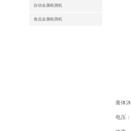
自动金属检测机
食品金属检测机
膏体
电压：22