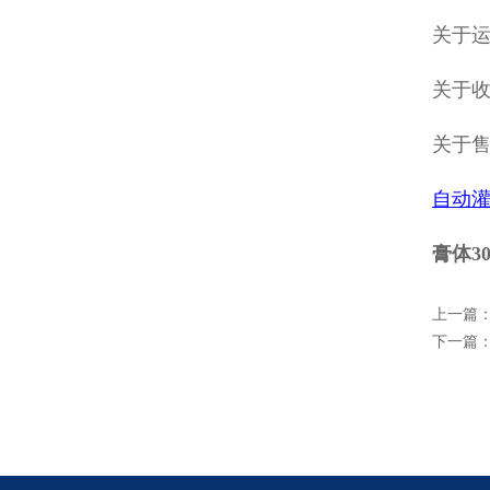
关于
关于收
关于
自动
膏体3
上一篇
下一篇