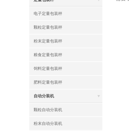
电子定量包装秤
颗粒定量包装秤
粉末定量包装秤
粮食定量包装秤
饲料定量包装秤
肥料定量包装秤
自动分装机
颗粒自动分装机
粉末自动分装机