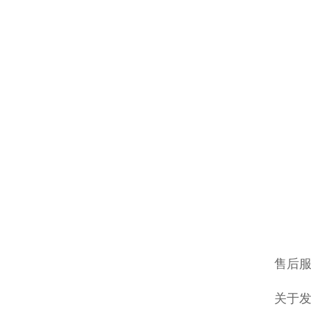
售后
关于发