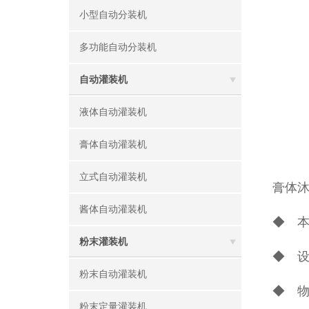
小型自动分装机
多功能自动分装机
自动灌装机
液体自动灌装机
膏体自动灌装机
立式自动灌装机
膏体
酱体自动灌装机
◆ 
粉末灌装机
◆ 设
粉末自动灌装机
◆ 物
粉末定量灌装机