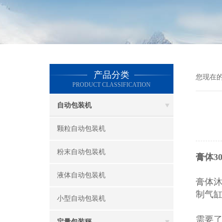
产品分类
您现在
PRODUCT CLASSIFICATION
自动包装机
颗粒自动包装机
粉末自动包装机
膏体3
液体自动包装机
膏体
制气
小型自动包装机
需要
定量包装秤