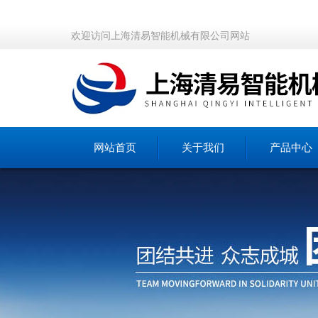
欢迎访问上海清易智能机械有限公司网站
网站首页
关于我们
产品中心