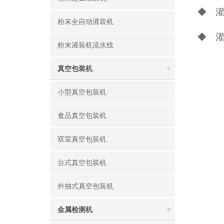
◆ 
粉末全自动灌装机
◆ 
粉末灌装机流水线
真空包装机
小型真空包装机
食品真空包装机
双室真空包装机
台式真空包装机
外抽式真空包装机
金属检测机