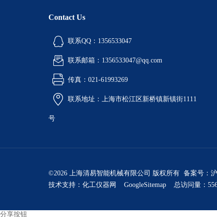
Contact Us
联系QQ：1356533047
联系邮箱：1356533047@qq.com
传真：021-61993269
联系地址：上海市松江区新桥镇新镇街1111
号
©2026 上海清易智能机械有限公司 版权所有 备案号：
沪
技术支持：
化工仪器网
GoogleSitemap
总访问量：556
分享按钮