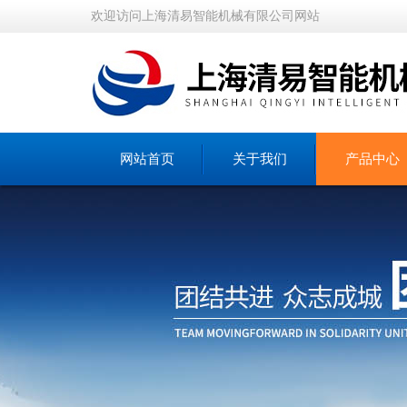
欢迎访问上海清易智能机械有限公司网站
网站首页
关于我们
产品中心