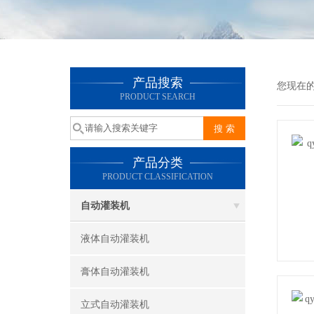
产品搜索
您现在
PRODUCT SEARCH
产品分类
PRODUCT CLASSIFICATION
自动灌装机
液体自动灌装机
膏体自动灌装机
立式自动灌装机