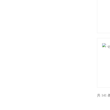
共 141