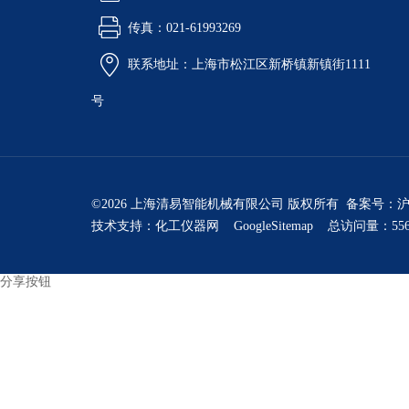
传真：021-61993269
联系地址：上海市松江区新桥镇新镇街1111
号
©2026 上海清易智能机械有限公司 版权所有 备案号：
沪
技术支持：
化工仪器网
GoogleSitemap
总访问量：556
分享按钮