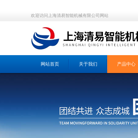
欢迎访问上海清易智能机械有限公司网站
网站首页
关于我们
产品中心