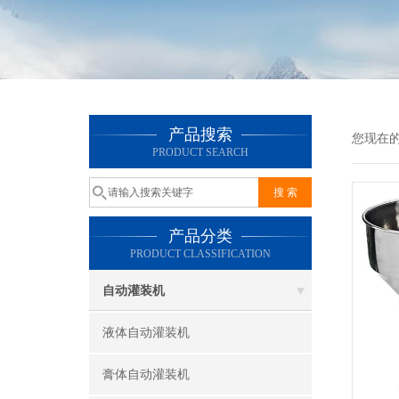
产品搜索
您现在
PRODUCT SEARCH
产品分类
PRODUCT CLASSIFICATION
自动灌装机
液体自动灌装机
膏体自动灌装机