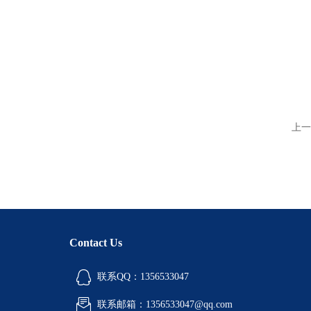
上一
Contact Us
联系QQ：1356533047
联系邮箱：1356533047@qq.com