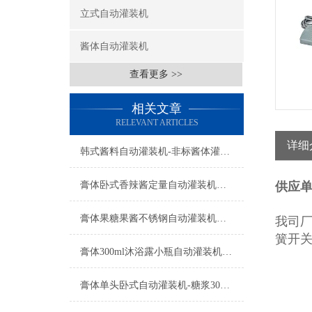
立式自动灌装机
酱体自动灌装机
查看更多 >>
相关文章
RELEVANT ARTICLES
详细
韩式酱料自动灌装机-非标酱体灌装设备工厂生产
膏体卧式香辣酱定量自动灌装机设备
供应
膏体果糖果酱不锈钢自动灌装机设备
我司
簧开关
膏体300ml沐浴露小瓶自动灌装机功能参数
膏体单头卧式自动灌装机-糖浆300ml瓶装机设备