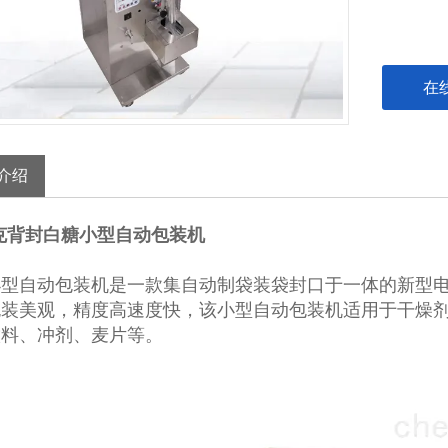
在
介绍
50克背封白糖小型自动包装机
小型自动包装机是一款集自动制袋装袋封口于一体的新型电
包装美观，精度高速度快，该小型自动包装机适用于干燥
饮料、冲剂、麦片等。