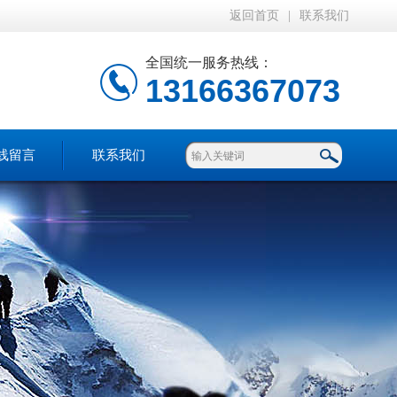
返回首页
|
联系我们
全国统一服务热线：
13166367073
线留言
联系我们