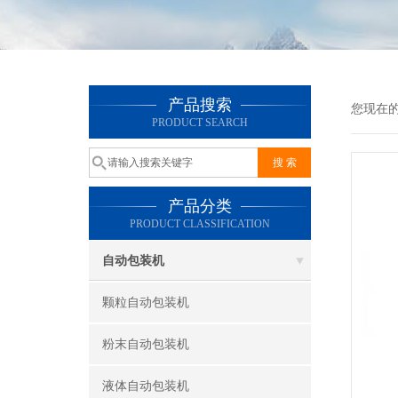
产品搜索
您现在
PRODUCT SEARCH
产品分类
PRODUCT CLASSIFICATION
自动包装机
颗粒自动包装机
粉末自动包装机
液体自动包装机