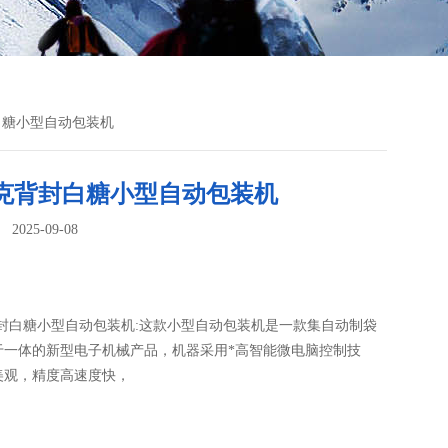
封白糖小型自动包装机
50克背封白糖小型自动包装机
025-09-08
：
克背封白糖小型自动包装机:这款小型自动包装机是一款集自动制袋
于一体的新型电子机械产品，机器采用*高智能微电脑控制技
美观，精度高速度快，