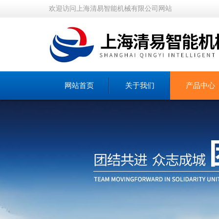
欢迎访问上海清易智能机械有限公司网站
网站首页
关于我们
产品中心