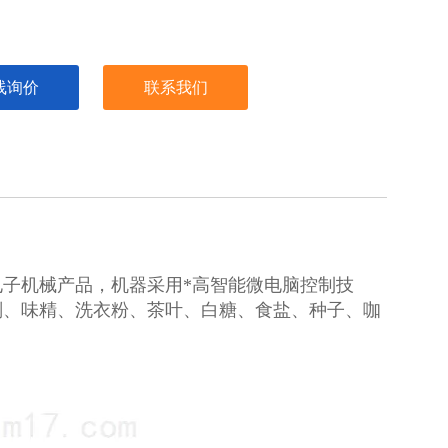
线询价
联系我们
子机械产品，机器采用*高智能微电脑控制技
剂、味精、洗衣粉、茶叶、白糖、食盐、种子、咖