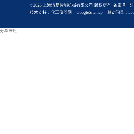
©2026 上海清易智能机械有限公司 版权所有 备案号：
沪
技术支持：
化工仪器网
GoogleSitemap
总访问量：556
分享按钮