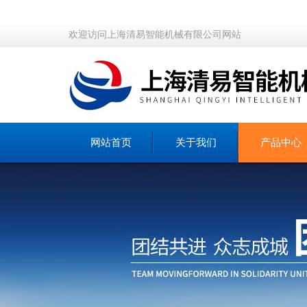
欢迎访问上海清易智能机械有限公司网站
网站首页
关于我们
产品中心