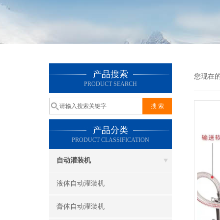
产品搜索
您现在
PRODUCT SEARCH
产品分类
PRODUCT CLASSIFICATION
自动灌装机
液体自动灌装机
膏体自动灌装机