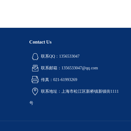
Contact Us
联系QQ：1356533047
联系邮箱：1356533047@qq.com
传真：021-61993269
联系地址：上海市松江区新桥镇新镇街1111
号