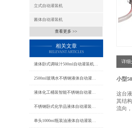
立式自动灌装机
酱体自动灌装机
查看更多 >>
相关文章
RELEVANT ARTICLES
详细
液体卧式调味汁500ml自动灌装机工厂生产
2500ml玻璃水不锈钢液体自动灌装机操作简单
小型5
液体化工桶装智能不锈钢自动灌装机操作简单
这台
其结
不锈钢卧式化学品液体自动灌装机操作简单
流向
单头1000ml瓶装油液体自动灌装机参数