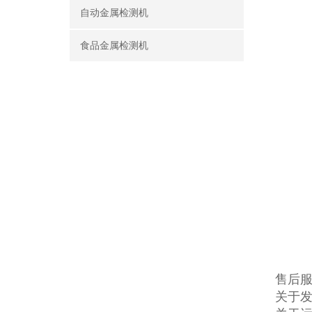
自动金属检测机
食品金属检测机
售后
关于发