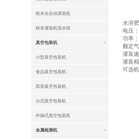
粉末全自动灌装机
水溶
粉末灌装机流水线
电压：22
功率：
真空包装机
额定气压
灌装速
小型真空包装机
灌装精
可选机型：
食品真空包装机
双室真空包装机
台式真空包装机
外抽式真空包装机
金属检测机