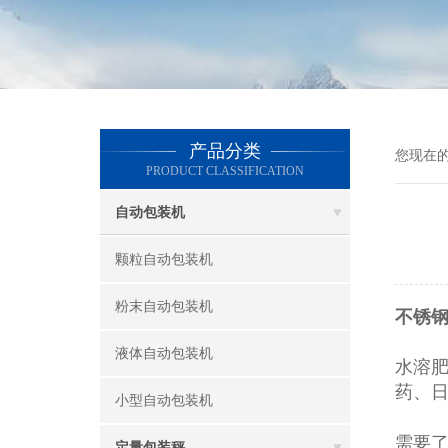
产品分类
您现在
PRODUCT CLASSIFICATION
自动包装机
颗粒自动包装机
粉末自动包装机
不锈
液体自动包装机
水溶
药、
小型自动包装机
需要
定量包装秤