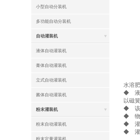
小型自动分装机
多功能自动分装机
自动灌装机
液体自动灌装机
膏体自动灌装机
立式自动灌装机
水溶
◆ 
酱体自动灌装机
以磁
◆ 该
粉末灌装机
◆ 物
◆ 
粉末自动灌装机
◆ 
粉末定量灌装机