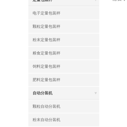
电子定量包装秤
颗粒定量包装秤
粉末定量包装秤
粮食定量包装秤
饲料定量包装秤
肥料定量包装秤
自动分装机
颗粒自动分装机
粉末自动分装机