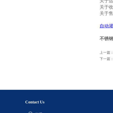
关于
关于收
关于
自动
不锈
上一篇
下一篇
Contact Us