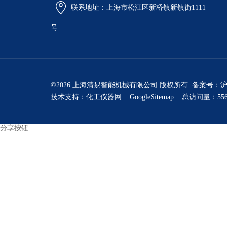
联系地址：上海市松江区新桥镇新镇街1111
号
©2026 上海清易智能机械有限公司 版权所有 备案号：
沪
技术支持：
化工仪器网
GoogleSitemap
总访问量：556
分享按钮