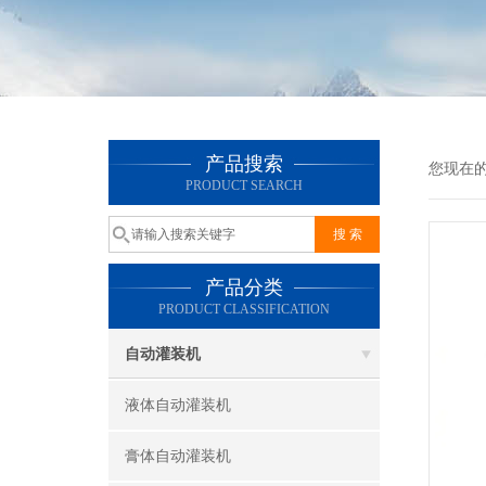
产品搜索
您现在
PRODUCT SEARCH
产品分类
PRODUCT CLASSIFICATION
自动灌装机
液体自动灌装机
膏体自动灌装机