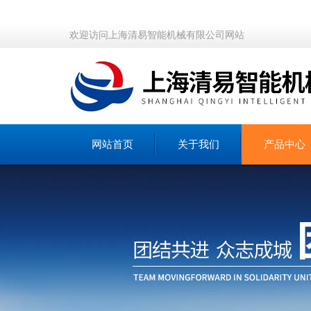
欢迎访问上海清易智能机械有限公司网站
网站首页
关于我们
产品中心