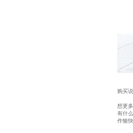
购买说
想更多
有什么
作愉