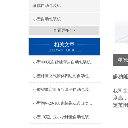
液体自动包装机
小型自动包装机
查看更多 >>
相关文章
RELEVANT ARTICLES
详细
小型400克白砂糖背封自动包装机厂家
小型计量立式酱体四边封自动包装机厂家
多功能
小型智能定量五谷瓜子自动包装机产品简介
我司
度高，
小型饲料20-100克装袋立式自动包装机厂家
定范
小型10克拼豆小袋计量自动包装机产品简介