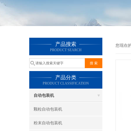
产品搜索
您现在
PRODUCT SEARCH
产品分类
PRODUCT CLASSIFICATION
自动包装机
颗粒自动包装机
粉末自动包装机