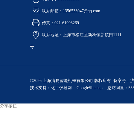
联系邮箱：1356533047@qq.com
传真：021-61993269
联系地址：上海市松江区新桥镇新镇街1111
号
©2026 上海清易智能机械有限公司 版权所有 备案号：
沪
技术支持：
化工仪器网
GoogleSitemap
总访问量：555
分享按钮