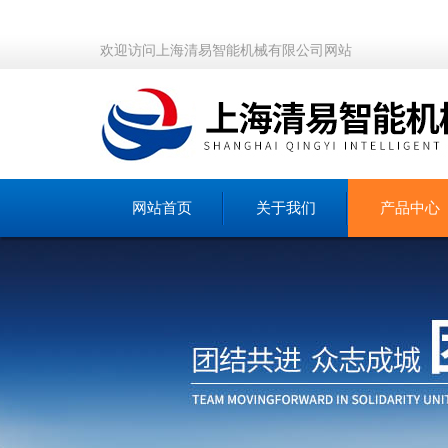
欢迎访问上海清易智能机械有限公司网站
网站首页
关于我们
产品中心