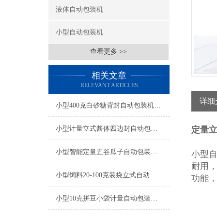
液体自动包装机
小型自动包装机
查看更多 >>
相关文章
RELEVANT ARTICLES
详细
小型400克白砂糖背封自动包装机厂家
小型计量立式酱体四边封自动包装机厂家
定量
小型智能定量五谷瓜子自动包装机产品简介
小型
耐用
小型饲料20-100克装袋立式自动包装机厂家
功能
小型10克拼豆小袋计量自动包装机产品简介