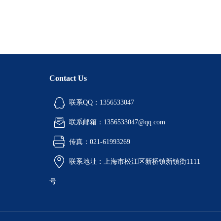
Contact Us
联系QQ：1356533047
联系邮箱：1356533047@qq.com
传真：021-61993269
联系地址：上海市松江区新桥镇新镇街1111
号