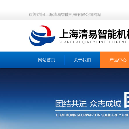
欢迎访问上海清易智能机械有限公司网站
网站首页
关于我们
产品中心