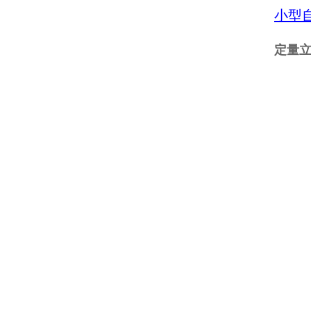
小型
定量