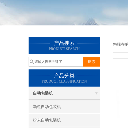
产品搜索
您现在
PRODUCT SEARCH
产品分类
PRODUCT CLASSIFICATION
自动包装机
颗粒自动包装机
粉末自动包装机