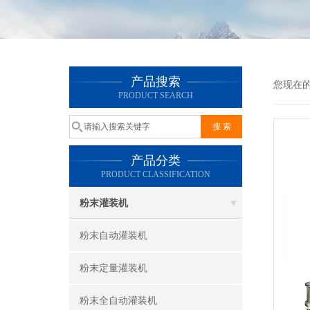
产品搜索
您现在
PRODUCT SEARCH
产品分类
PRODUCT CLASSIFICATION
粉末灌装机
粉末自动灌装机
粉末定量灌装机
粉末全自动灌装机