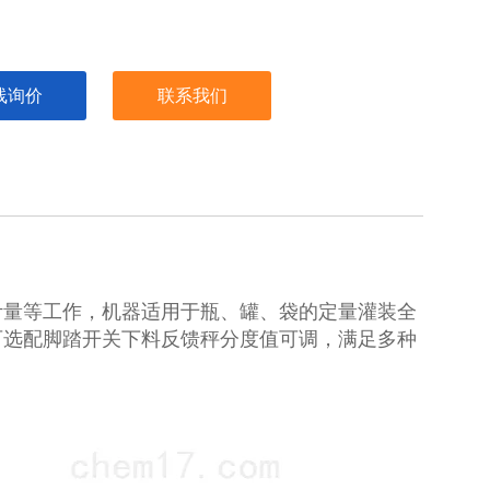
线询价
联系我们
计量等工作，机器适用于瓶、罐、袋的定量灌装全
可选配脚踏开关下料反馈秤分度值可调，满足多种