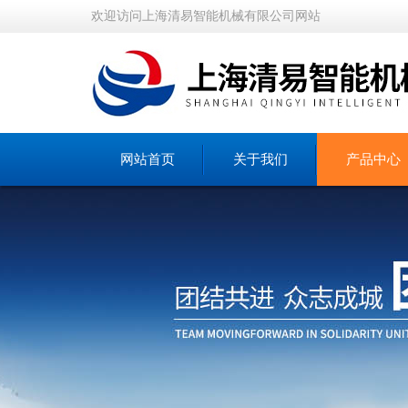
欢迎访问上海清易智能机械有限公司网站
网站首页
关于我们
产品中心