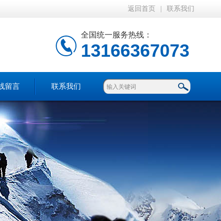
返回首页
|
联系我们
全国统一服务热线：
13166367073
线留言
联系我们