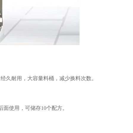
，经久耐用，大容量料桶，减少换料次数。
后面使用，可储存10个配方。
。