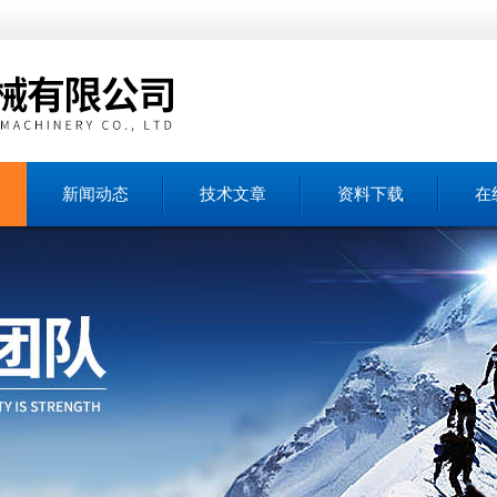
新闻动态
技术文章
资料下载
在