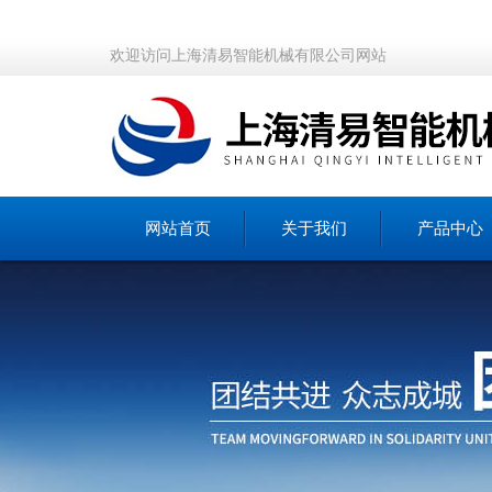
欢迎访问上海清易智能机械有限公司网站
网站首页
关于我们
产品中心