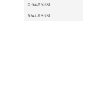
自动金属检测机
食品金属检测机