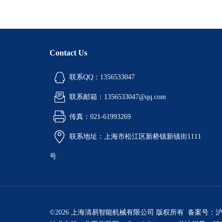
Contact Us
联系QQ：1356533047
联系邮箱：1356533047@qq.com
传真：021-61993269
联系地址：上海市松江区新桥镇新镇街1111
号
©2026 上海清易智能机械有限公司 版权所有 备案号：
沪