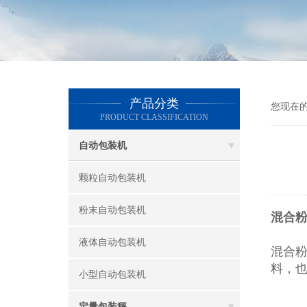
产品分类
您现在
PRODUCT CLASSIFICATION
自动包装机
颗粒自动包装机
粉末自动包装机
混合粉
液体自动包装机
混合
料，
小型自动包装机
定量包装秤