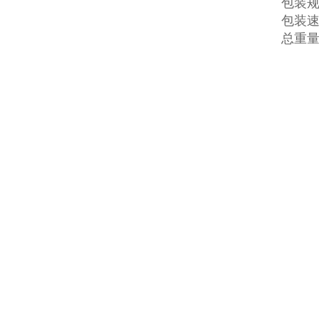
包装规格
包装速度
总重量：