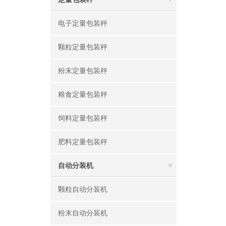
电子定量包装秤
颗粒定量包装秤
粉末定量包装秤
粮食定量包装秤
饲料定量包装秤
肥料定量包装秤
自动分装机
颗粒自动分装机
粉末自动分装机