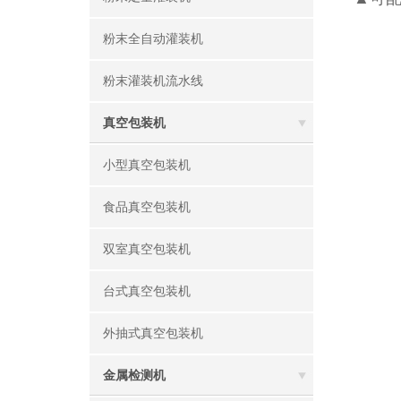
粉末全自动灌装机
粉末灌装机流水线
真空包装机
小型真空包装机
食品真空包装机
双室真空包装机
台式真空包装机
外抽式真空包装机
金属检测机