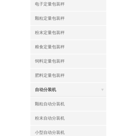
电子定量包装秤
颗粒定量包装秤
粉末定量包装秤
粮食定量包装秤
饲料定量包装秤
肥料定量包装秤
自动分装机
颗粒自动分装机
粉末自动分装机
小型自动分装机