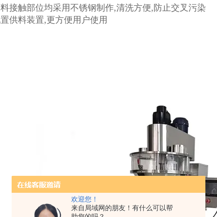
料接触部位均采用不锈钢制作,清洗方便,防止交叉污染
置供料装置,更方便用户使用
欢迎您！
来自局域网的朋友！有什么可以帮
助您的吗？