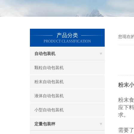
产品分类
您现在
PRODUCT CLASSIFICATION
自动包装机
颗粒自动包装机
粉末自动包装机
粉末小
液体自动包装机
粉末
应下
小型自动包装机
求。
定量包装秤
需要