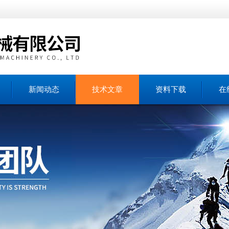
新闻动态
技术文章
资料下载
在