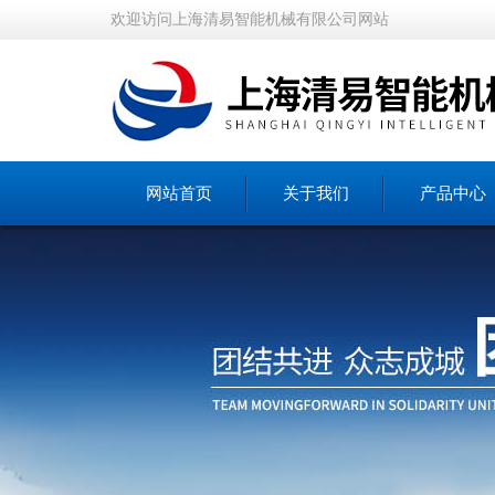
欢迎访问上海清易智能机械有限公司网站
网站首页
关于我们
产品中心