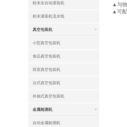
粉末全自动灌装机
▲与物
▲可配
粉末灌装机流水线
真空包装机
小型真空包装机
食品真空包装机
双室真空包装机
台式真空包装机
外抽式真空包装机
金属检测机
自动金属检测机