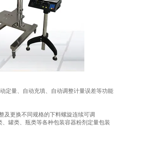
自动定量、自动充填、自动调整计量误差等功能
盘调整及更换不同规格的下料螺旋连续可调
类、罐类、瓶类等各种包装容器粉剂定量包装