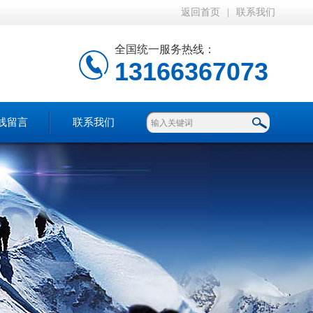
返回首页
|
联系我们
全国统一服务热线：
13166367073
线留言
联系我们