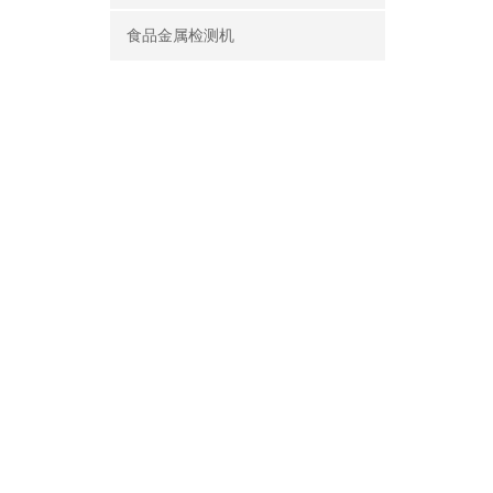
食品金属检测机