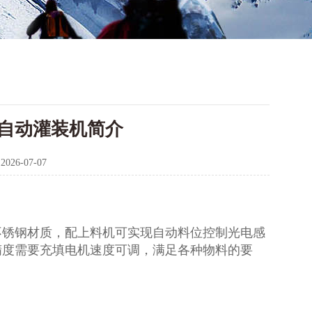
全自动灌装机简介
：
2026-07-07
不锈钢材质，配上料机可实现自动料位控制光电感
精度需要充填电机速度可调，满足各种物料的要