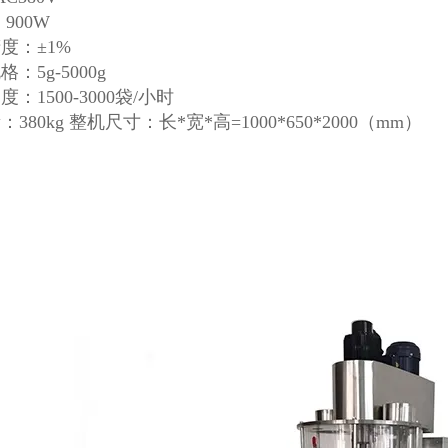
900W
度：±1%
：5g-5000g
：1500-3000袋/小时
380kg 整机尺寸：长*宽*高=1000*650*2000（mm）