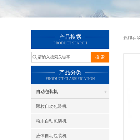
产品搜索
您现在
PRODUCT SEARCH
产品分类
PRODUCT CLASSIFICATION
自动包装机
颗粒自动包装机
粉末自动包装机
液体自动包装机