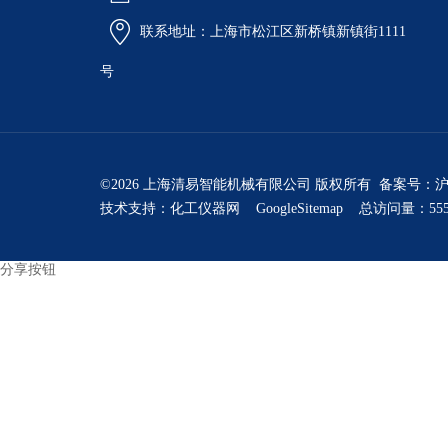
联系地址：上海市松江区新桥镇新镇街1111
号
©2026 上海清易智能机械有限公司 版权所有 备案号：
沪
技术支持：
化工仪器网
GoogleSitemap
总访问量：555
分享按钮