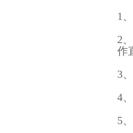
1
2
作
3
4
5