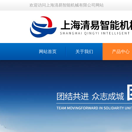
欢迎访问上海清易智能机械有限公司网站
网站首页
关于我们
产品中心