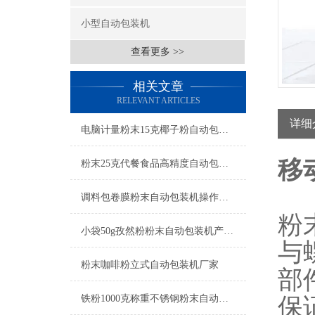
小型自动包装机
查看更多 >>
相关文章
RELEVANT ARTICLES
详细
电脑计量粉末15克椰子粉自动包装机厂家
移
粉末25克代餐食品高精度自动包装机操作简单
调料包卷膜粉末自动包装机操作简单
粉
小袋50g孜然粉粉末自动包装机产品简介
与
粉末咖啡粉立式自动包装机厂家
部
铁粉1000克称重不锈钢粉末自动包装机产品简介
保