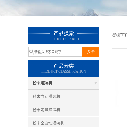
产品搜索
您现在
PRODUCT SEARCH
产品分类
PRODUCT CLASSIFICATION
粉末灌装机
粉末自动灌装机
粉末定量灌装机
粉末全自动灌装机