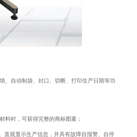
充填、自动制袋、封口、切断、打印生产日期等功
装材料时，可获得完整的商标图案；
数。直观显示生产信息，并具有故障自报警、自停