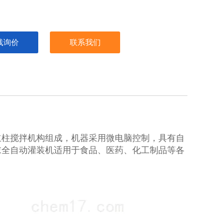
线询价
联系我们
立柱搅拌机构组成，机器采用微电脑控制，具有自
末全自动灌装机适用于食品、医药、化工制品等各