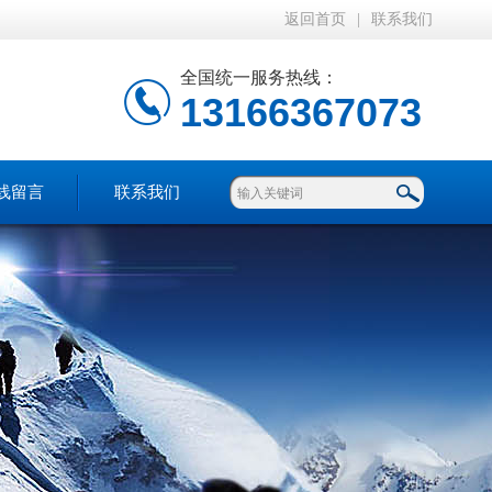
返回首页
|
联系我们
全国统一服务热线：
13166367073
线留言
联系我们