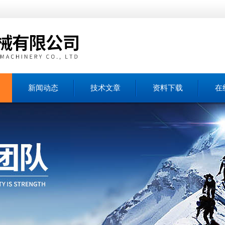
新闻动态
技术文章
资料下载
在