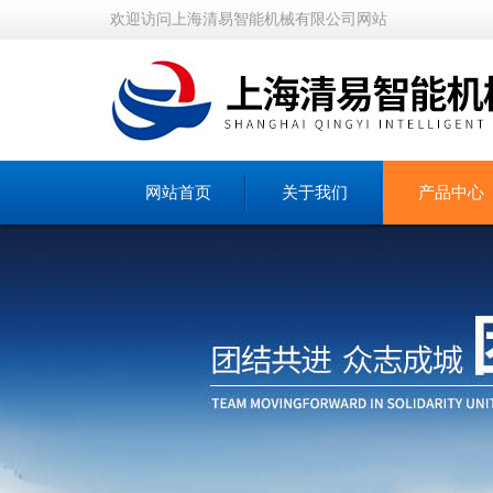
欢迎访问上海清易智能机械有限公司网站
网站首页
关于我们
产品中心