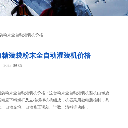
装袋粉末全自动灌装机价格
白糖装袋粉末全自动灌装机价格
025-09-09
：
装袋粉末全自动灌装机价格：这台粉末全自动灌装机整机由螺旋
高精度下料螺杆及立柱搅拌机构组成，机器采用微电脑控制，具
量、自动充填、自动修正误差、计数、清料等功能，