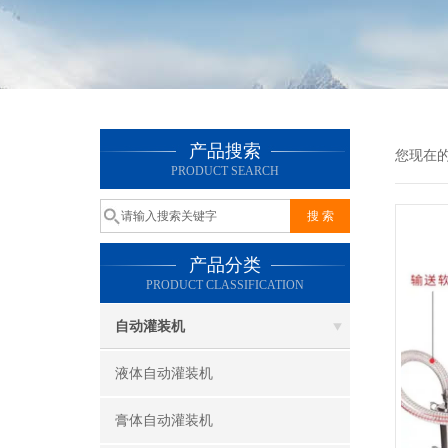
产品搜索
您现在
PRODUCT SEARCH
产品分类
PRODUCT CLASSIFICATION
自动灌装机
液体自动灌装机
膏体自动灌装机