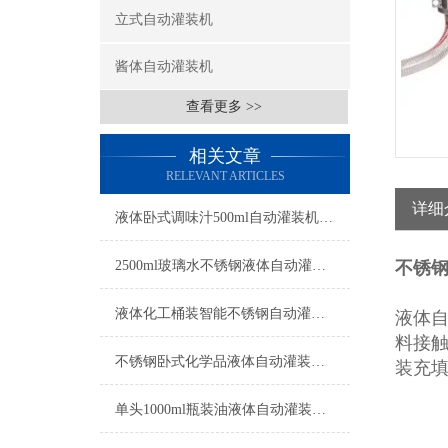
立式自动灌装机
酱体自动灌装机
查看更多 >>
相关文章
RELEVANT ARTICLES
详细
液体卧式调味汁500ml自动灌装机工厂生产
2500ml玻璃水不锈钢液体自动灌装机操作简单
不锈
液体化工桶装智能不锈钢自动灌装机操作简单
液体
料接触
不锈钢卧式化学品液体自动灌装机操作简单
装充
单头1000ml瓶装油液体自动灌装机参数