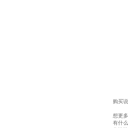
购买说
想更多
有什么