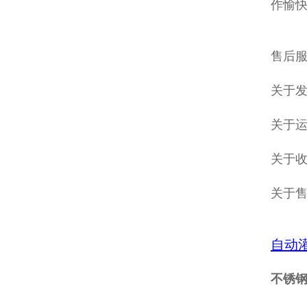
作愉
售后服
关于发
关于
关于收
关于
自动
不锈