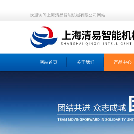
欢迎访问上海清易智能机械有限公司网站
网站首页
关于我们
产品中心