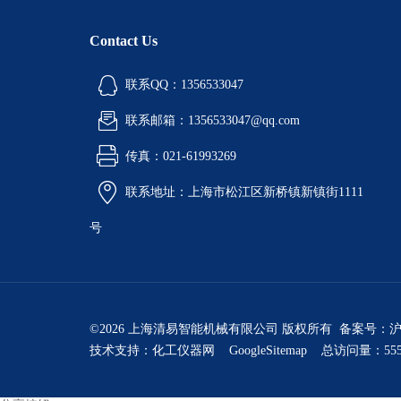
Contact Us
联系QQ：1356533047
联系邮箱：1356533047@qq.com
传真：021-61993269
联系地址：上海市松江区新桥镇新镇街1111
号
©2026 上海清易智能机械有限公司 版权所有 备案号：
沪
技术支持：
化工仪器网
GoogleSitemap
总访问量：555