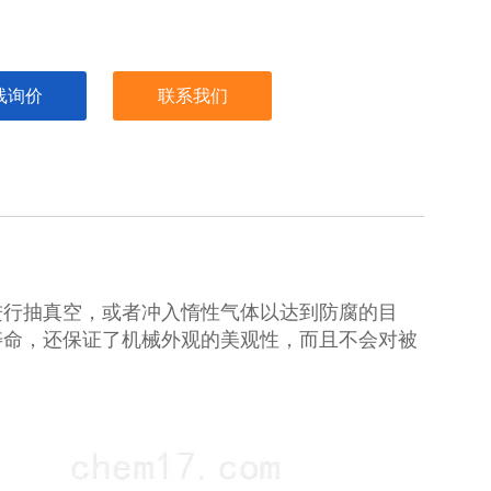
线询价
联系我们
进行抽真空，或者冲入惰性气体以达到防腐的目
寿命，还保证了机械外观的美观性，而且不会对被