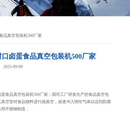
食品真空包装机500厂家
封口卤蛋食品真空包装机500厂家
025-09-09
：
卤蛋食品真空包装机500厂家：我司工厂研发生产的食品真空包
用其真空室对食品物料进行抽真空，或者冲入惰性气体以达到防腐
采用不锈钢制造，