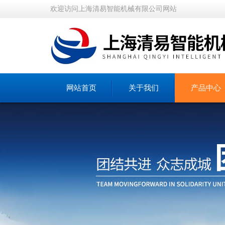
欢迎访问上海清易智能机械有限公司网站
网站首页
关于我们
产品中心