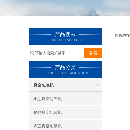
产品搜索
您现在
PRODUCT SEARCH
产品分类
PRODUCT CLASSIFICATION
真空包装机
小型真空包装机
食品真空包装机
双室真空包装机