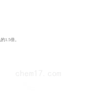
1.5倍。