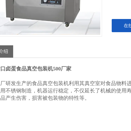
在
介绍
口卤蛋食品真空包装机500厂家
工厂研发生产的食品真空包装机利用其真空室对食品物料
采用不锈钢制造，机器运行稳定，不仅延长了机械的使用
物品产生伤害，损害被包装物的特性等。