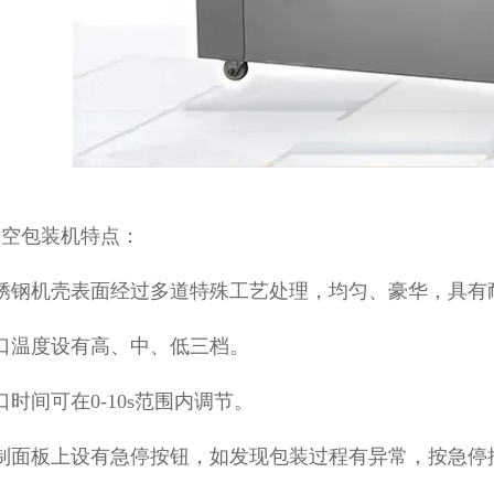
真空包装机特点：
不锈钢机壳表面经过多道特殊工艺处理，均匀、豪华，具有
口温度设有高、中、低三档。
口时间可在0-10s范围内调节。
控制面板上设有急停按钮，如发现包装过程有异常，按急停