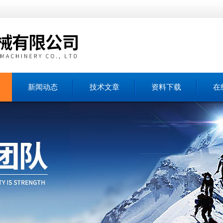
新闻动态
技术文章
资料下载
在