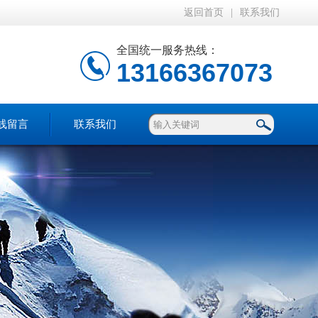
返回首页
|
联系我们
全国统一服务热线：
13166367073
线留言
联系我们