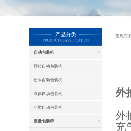
产品分类
您现在
PRODUCT CLASSIFICATION
自动包装机
颗粒自动包装机
粉末自动包装机
外
液体自动包装机
小型自动包装机
外
定量包装秤
充