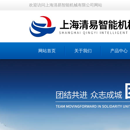
欢迎访问上海清易智能机械有限公司网站
网站首页
关于我们
产品中心