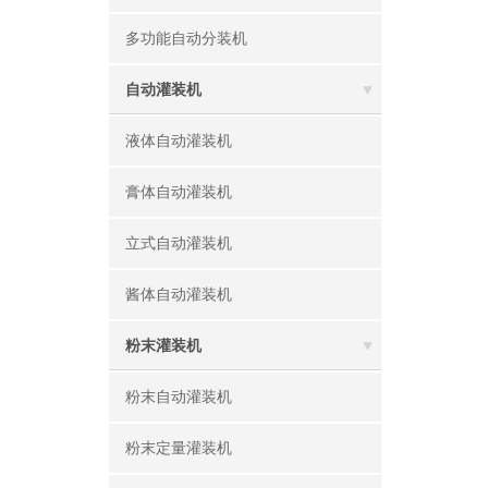
多功能自动分装机
自动灌装机
液体自动灌装机
膏体自动灌装机
立式自动灌装机
酱体自动灌装机
粉末灌装机
粉末自动灌装机
粉末定量灌装机