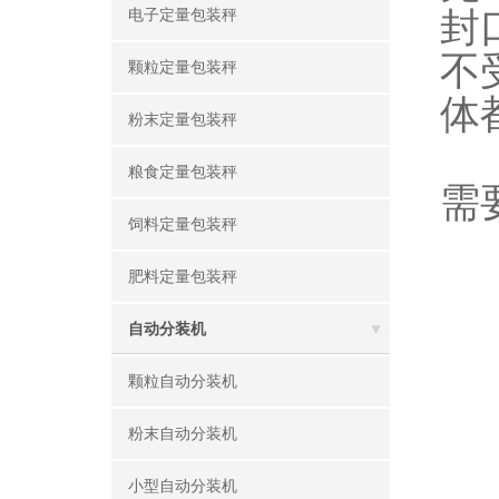
封
电子定量包装秤
不
颗粒定量包装秤
体
粉末定量包装秤
粮食定量包装秤
需
饲料定量包装秤
肥料定量包装秤
自动分装机
颗粒自动分装机
粉末自动分装机
小型自动分装机