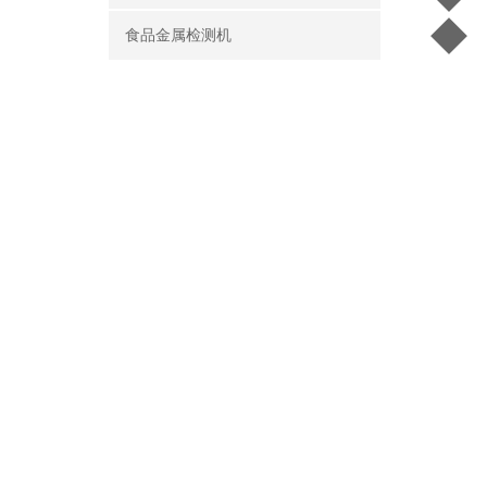
◆
食品金属检测机