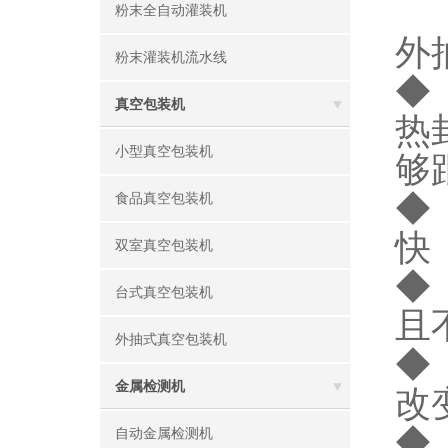
粉末全自动灌装机
外
粉末灌装机流水线
◆
真空包装机
热
小型真空包装机
够
◆
食品真空包装机
快
双室真空包装机
◆
台式真空包装机
且
外抽式真空包装机
◆
金属检测机
改
◆
自动金属检测机