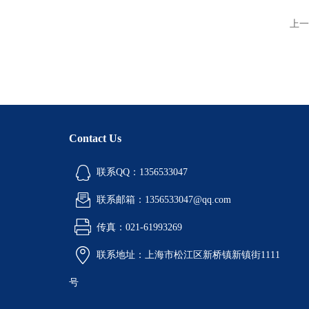
上一
Contact Us
联系QQ：1356533047
联系邮箱：1356533047@qq.com
传真：021-61993269
联系地址：上海市松江区新桥镇新镇街1111
号