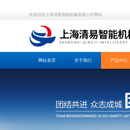
欢迎访问上海清易智能机械有限公司网站
网站首页
关于我们
产品中心