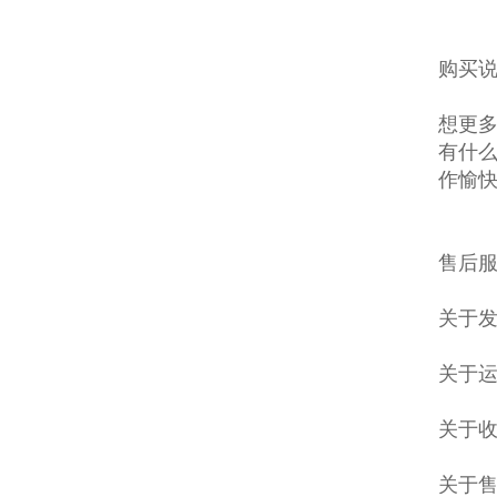
购买说
想更多
有什么
作愉
售后服
关于发
关于
关于收
关于