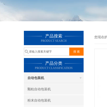
产品搜索
您现在
PRODUCT SEARCH
产品分类
PRODUCT CLASSIFICATION
自动包装机
颗粒自动包装机
粉末自动包装机