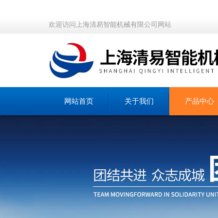
欢迎访问上海清易智能机械有限公司网站
网站首页
关于我们
产品中心