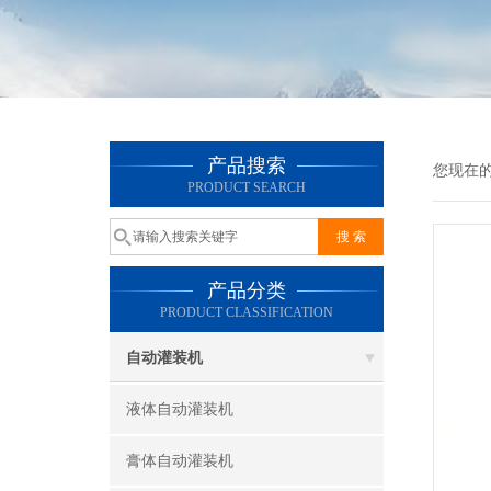
产品搜索
您现在
PRODUCT SEARCH
产品分类
PRODUCT CLASSIFICATION
自动灌装机
液体自动灌装机
膏体自动灌装机