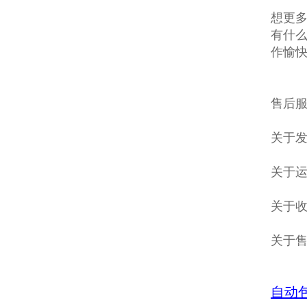
想更多
有什么
作愉
售后服
关于发
关于
关于收
关于
自动