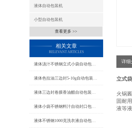
液体自动包装机
小型自动包装机
查看更多 >>
相关文章
RELEVANT ARTICLES
详细
液体汤汁不锈钢立式小袋自动包装机工厂生产
液体色拉油三边封5-10g自动包装机简介
立式
液体三边封卷膜香油醋自动包装机操作简单
火锅
固耐
液体小袋不锈钢料汁自动封口包装机厂家
液等
液体不锈钢1000克洗衣液自动包装机厂家