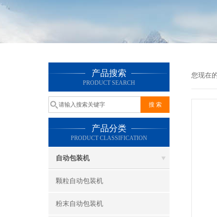
产品搜索
您现在
PRODUCT SEARCH
产品分类
PRODUCT CLASSIFICATION
自动包装机
颗粒自动包装机
粉末自动包装机