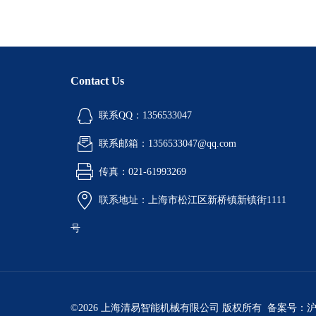
Contact Us
联系QQ：1356533047
联系邮箱：1356533047@qq.com
传真：021-61993269
联系地址：上海市松江区新桥镇新镇街1111
号
©2026 上海清易智能机械有限公司 版权所有 备案号：
沪