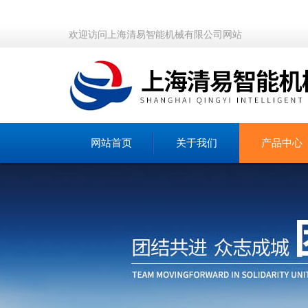
欢迎访问上海清易智能机械有限公司网站
网站首页
关于我们
产品中心