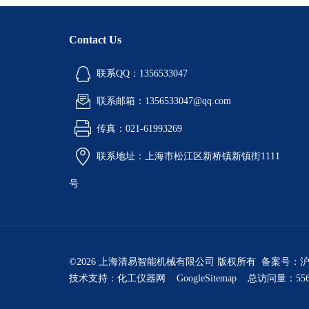
Contact Us
联系QQ：1356533047
联系邮箱：1356533047@qq.com
传真：021-61993269
联系地址：上海市松江区新桥镇新镇街1111
号
©2026 上海清易智能机械有限公司 版权所有 备案号：
沪
技术支持：
化工仪器网
GoogleSitemap
总访问量：556