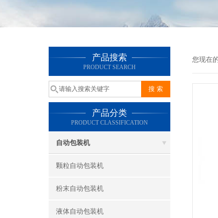
产品搜索
您现在
PRODUCT SEARCH
产品分类
PRODUCT CLASSIFICATION
自动包装机
颗粒自动包装机
粉末自动包装机
液体自动包装机