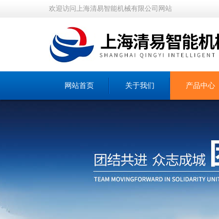
欢迎访问上海清易智能机械有限公司网站
网站首页
关于我们
产品中心