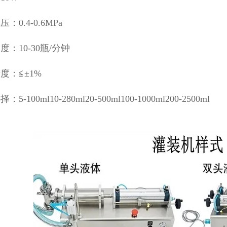
：0.4-0.6MPa
度：10-30瓶/分钟
度：≦±1%
5-100ml10-280ml20-500ml100-1000ml200-2500ml