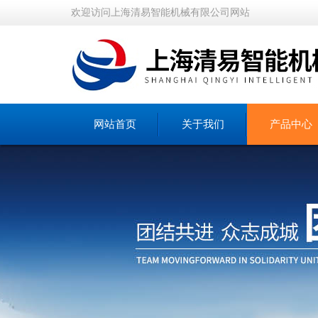
欢迎访问上海清易智能机械有限公司网站
网站首页
关于我们
产品中心