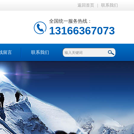
返回首页
|
联系我们
全国统一服务热线：
13166367073
线留言
联系我们