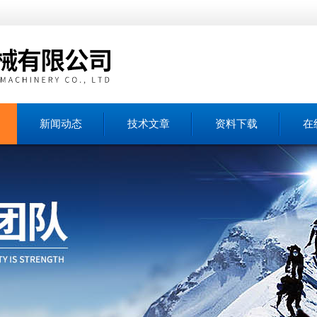
新闻动态
技术文章
资料下载
在