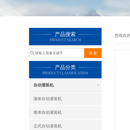
产品搜索
您现在
PRODUCT SEARCH
产品分类
PRODUCT CLASSIFICATION
自动灌装机
液体自动灌装机
膏体自动灌装机
立式自动灌装机