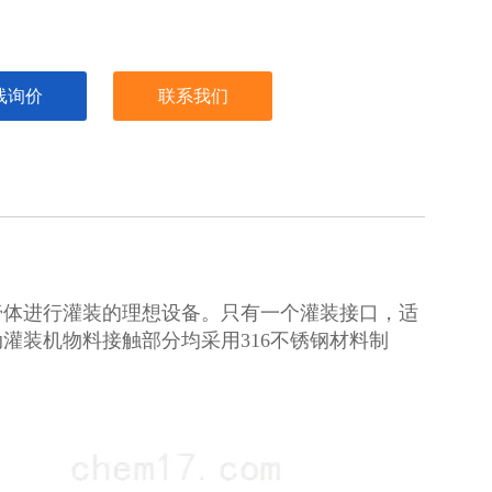
线询价
联系我们
膏体进行灌装的理想设备。只有一个灌装接口，适
灌装机物料接触部分均采用316不锈钢材料制