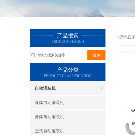
产品搜索
您现在
PRODUCT SEARCH
产品分类
PRODUCT CLASSIFICATION
自动灌装机
液体自动灌装机
膏体自动灌装机
立式自动灌装机