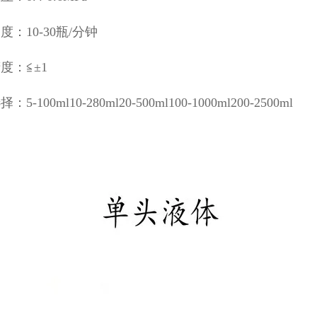
度：10-30瓶/分钟
度：≦±1
5-100ml10-280ml20-500ml100-1000ml200-2500ml