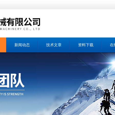
新闻动态
技术文章
资料下载
在