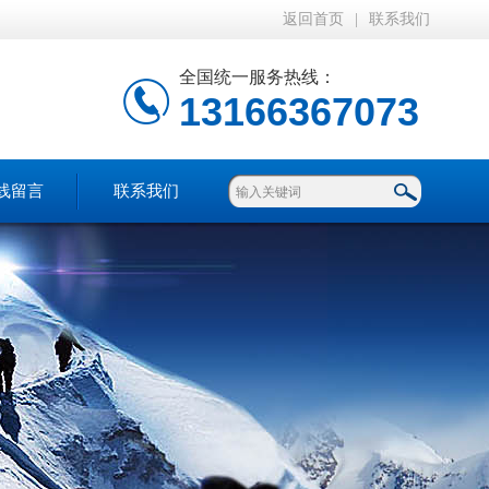
返回首页
|
联系我们
全国统一服务热线：
13166367073
线留言
联系我们