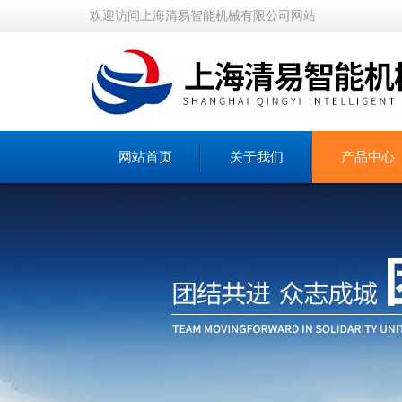
欢迎访问上海清易智能机械有限公司网站
网站首页
关于我们
产品中心