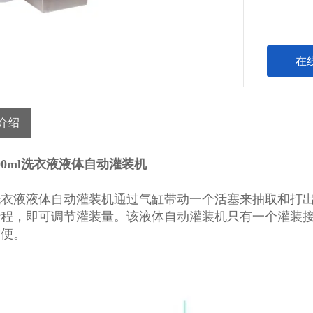
在
介绍
00ml洗衣液液体自动灌装机
洗衣液液体自动灌装机通过气缸带动一个活塞来抽取和打
行程，即可调节灌装量。该液体自动灌装机只有一个灌装
方便。