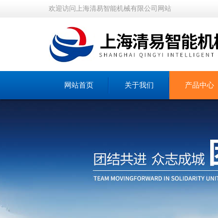
欢迎访问上海清易智能机械有限公司网站
网站首页
关于我们
产品中心