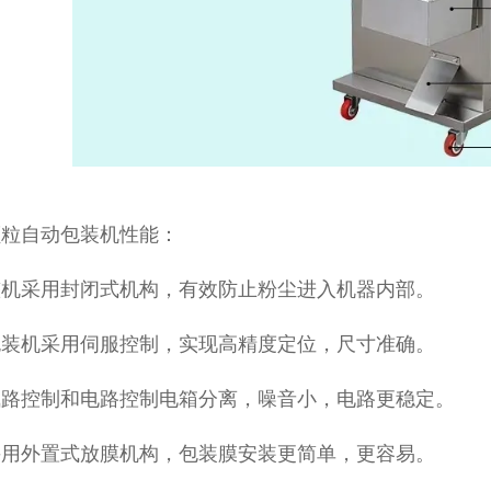
颗粒自动包装机性能：
整机采用封闭式机构，有效防止粉尘进入机器内部。
包装机采用伺服控制，实现高精度定位，尺寸准确。
气路控制和电路控制电箱分离，噪音小，电路更稳定。
采用外置式放膜机构，包装膜安装更简单，更容易。