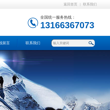
返回首页
|
联系我们
全国统一服务热线：
13166367073
线留言
联系我们