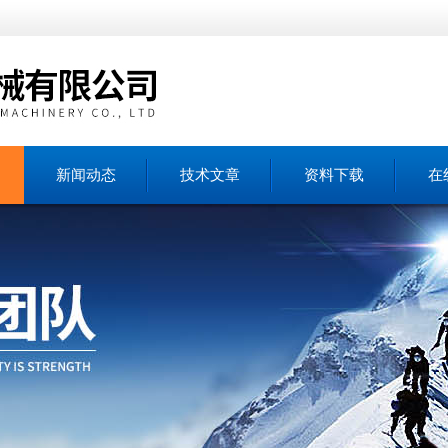
新闻动态
技术文章
资料下载
在