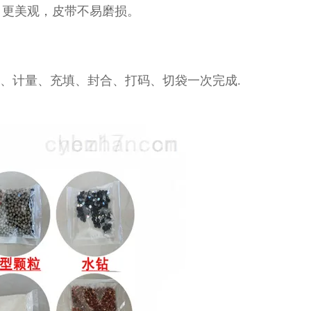
，更美观，皮带不易磨损。
袋、计量、充填、封合、打码、切袋一次完成.