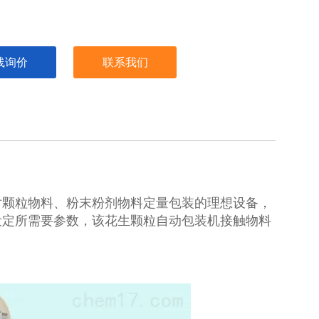
线询价
联系我们
对颗粒物料、粉末粉剂物料定量包装的理想设备，
设定所需要参数，该花生颗粒自动包装机接触物料