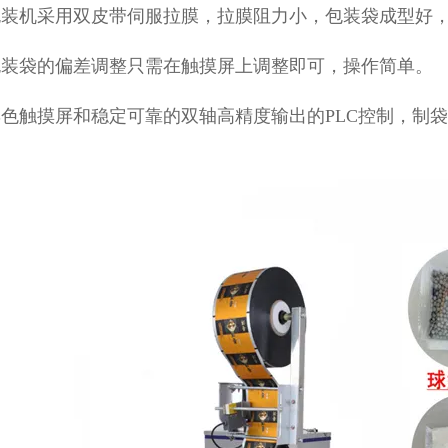
包装机采用双皮带伺服拉膜，拉膜阻力小，包装袋成型好
包装袋的偏差调整只需在触摸屏上调整即可，操作简单。
色触摸屏和稳定可靠的双轴高精度输出的PLC控制，制