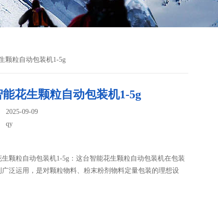
生颗粒自动包装机1-5g
能花生颗粒自动包装机1-5g
025-09-09
：
qy
生颗粒自动包装机1-5g：这台智能花生颗粒自动包装机在包装
到广泛运用，是对颗粒物料、粉末粉剂物料定量包装的理想设