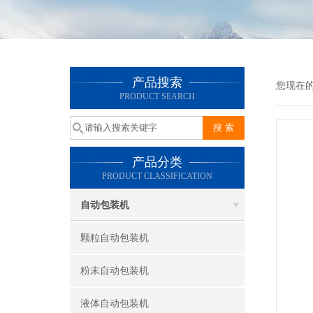
产品搜索
您现在
PRODUCT SEARCH
产品分类
PRODUCT CLASSIFICATION
自动包装机
颗粒自动包装机
粉末自动包装机
液体自动包装机