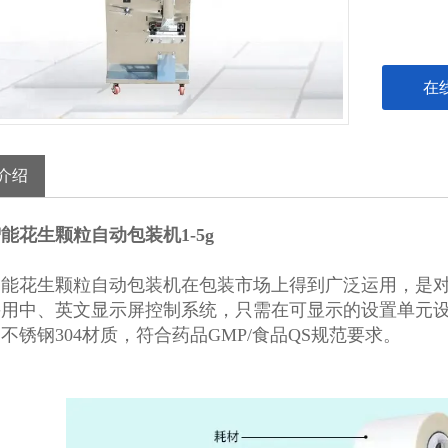
在
介绍
能花生颗粒自动包装机1-5g
智能花生颗粒自动包装机在包装市场上得到广泛运用，是
采用中、英文显示屏控制系统，只需在可显示的设置单元
不锈钢304材质，符合药品GMP/食品QS规范要求。