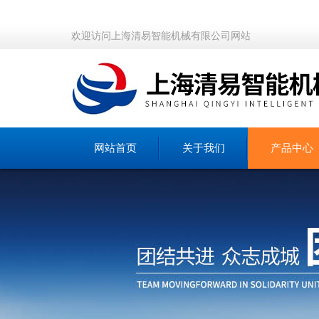
欢迎访问上海清易智能机械有限公司网站
网站首页
关于我们
产品中心