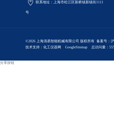
联系地址：上海市松江区新桥镇新镇街1111
号
©2026 上海清易智能机械有限公司 版权所有 备案号：
沪
技术支持：
化工仪器网
GoogleSitemap
总访问量：555
分享按钮