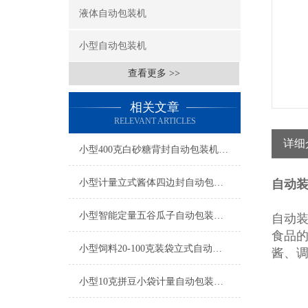
液体自动包装机
小型自动包装机
查看更多 >>
相关文章
RELEVANT ARTICLES
详细
小型400克白砂糖背封自动包装机厂家
小型计量立式酱体四边封自动包装机厂家
自动装
小型智能定量五谷瓜子自动包装机产品简介
自动
食品
小型饲料20-100克装袋立式自动包装机厂家
酱、
小型10克拼豆小袋计量自动包装机产品简介