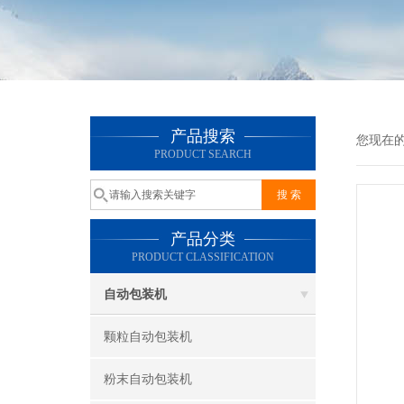
产品搜索
您现在
PRODUCT SEARCH
产品分类
PRODUCT CLASSIFICATION
自动包装机
颗粒自动包装机
粉末自动包装机