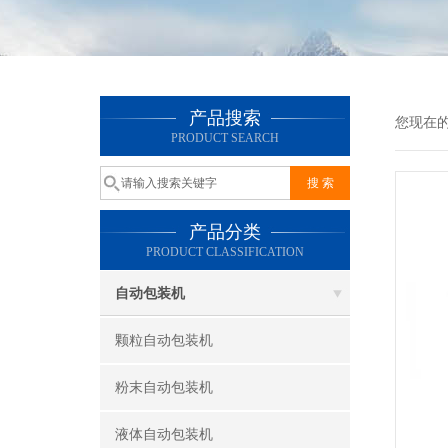
产品搜索
您现在
PRODUCT SEARCH
产品分类
PRODUCT CLASSIFICATION
自动包装机
颗粒自动包装机
粉末自动包装机
液体自动包装机