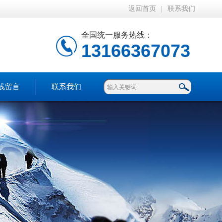
返回首页
|
联系我们
全国统一服务热线：
13166367073
线留言
联系我们