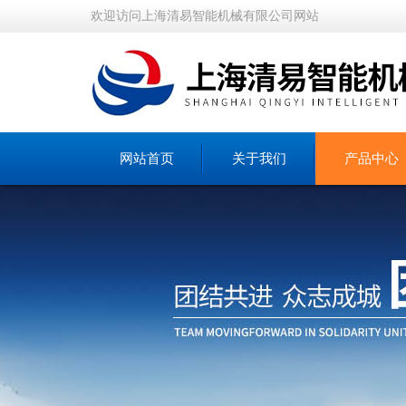
欢迎访问上海清易智能机械有限公司网站
网站首页
关于我们
产品中心