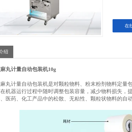
在
介绍
麻丸计量自动包装机10g
芝麻丸计量自动包装机
是对颗粒物料、粉末粉剂物料定量
可在机器运行过程中随时调整包装容量，减少物料损失，
品、医药、化工产品中的松散、无粘性、颗粒状物料的自