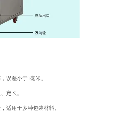
，误差小于1毫米。
位、定长。
量，适用于多种包装材料。