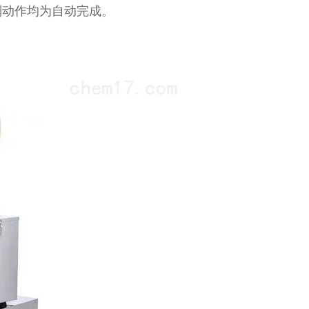
列动作均为自动完成。