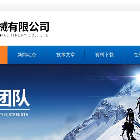
新闻动态
技术文章
资料下载
在