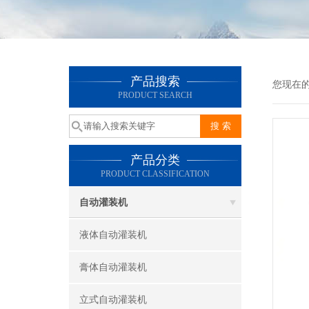
产品搜索
您现在
PRODUCT SEARCH
产品分类
PRODUCT CLASSIFICATION
自动灌装机
液体自动灌装机
膏体自动灌装机
立式自动灌装机