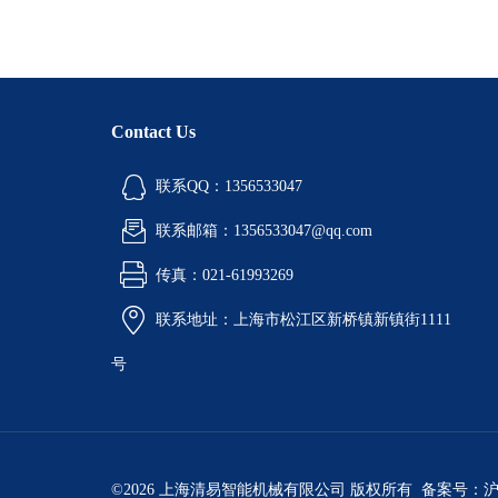
Contact Us
联系QQ：1356533047
联系邮箱：1356533047@qq.com
传真：021-61993269
联系地址：上海市松江区新桥镇新镇街1111
号
©2026 上海清易智能机械有限公司 版权所有 备案号：
沪