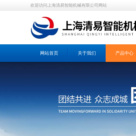
欢迎访问上海清易智能机械有限公司网站
网站首页
关于我们
产品中心