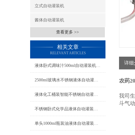
立式自动灌装机
酱体自动灌装机
查看更多 >>
相关文章
RELEVANT ARTICLES
详细
液体卧式调味汁500ml自动灌装机工厂生产
2500ml玻璃水不锈钢液体自动灌装机操作简单
农药2
液体化工桶装智能不锈钢自动灌装机操作简单
我司生
斗气
不锈钢卧式化学品液体自动灌装机操作简单
单头1000ml瓶装油液体自动灌装机参数