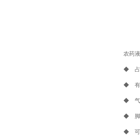
农药
◆ 
◆ 
◆ 
◆ 
◆ 