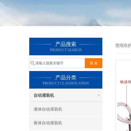
产品搜索
您现在
PRODUCT SEARCH
产品分类
PRODUCT CLASSIFICATION
自动灌装机
液体自动灌装机
膏体自动灌装机