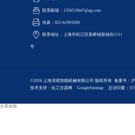
联系邮箱：1356533047@qq.com
传真：021-61993269
联系地址：上海市松江区新桥镇新镇街1111
号
©2026 上海清易智能机械有限公司 版权所有 备案号：
沪
技术支持：
化工仪器网
GoogleSitemap
总访问量：555
分享按钮