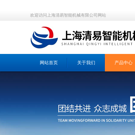
欢迎访问上海清易智能机械有限公司网站
网站首页
关于我们
产品中心