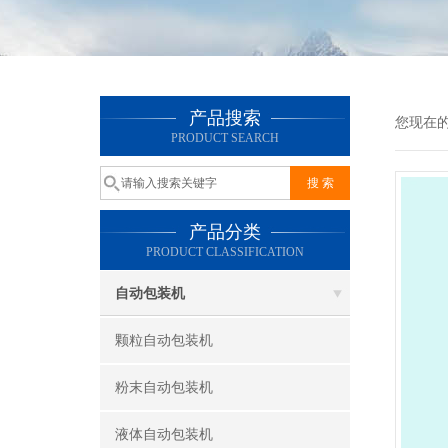
产品搜索
您现在
PRODUCT SEARCH
产品分类
PRODUCT CLASSIFICATION
自动包装机
颗粒自动包装机
粉末自动包装机
液体自动包装机