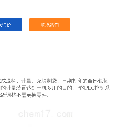
线询价
联系我们
完成送料、计量、充填制袋、日期打印的全部包装
的计量装置达到一机多用的目的。*的PLC控制系
无级调整不需更换零件。