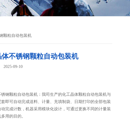
锈钢颗粒自动包装机
晶体不锈钢颗粒自动包装机
025-09-10
：
不锈钢颗粒自动包装机：我司生产的化工晶体颗粒自动包装机​与
配套即可自动完成送料、计量、充填制袋、日期打印的全部包装
自动完成计数，机器采用模块化设计，可通过更换不同的计量装
机多用的目的。