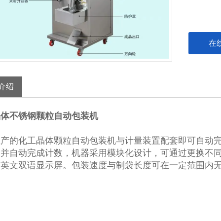
在
介绍
晶体不锈钢颗粒自动包装机
生产的化工晶体颗粒自动包装机与计量装置配套即可自动
并自动完成计数，机器采用模块化设计，可通过更换不同
中英文双语显示屏。包装速度与制袋长度可在一定范围内