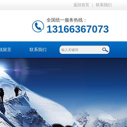
返回首页
|
联系我们
全国统一服务热线：
13166367073
线留言
联系我们