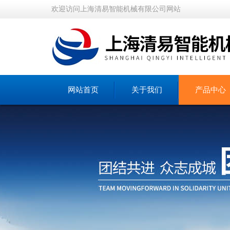
欢迎访问上海清易智能机械有限公司网站
网站首页
关于我们
产品中心