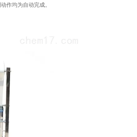
列动作均为自动完成。