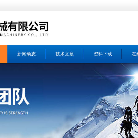
新闻动态
技术文章
资料下载
在