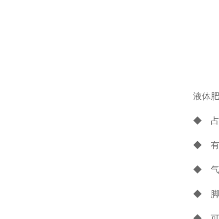
液体
◆ 
◆ 
◆ 
◆ 
◆ 