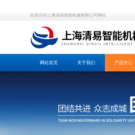
欢迎访问上海清易智能机械有限公司网站
网站首页
关于我们
产品中心