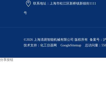
联系地址：上海市松江区新桥镇新镇街1111
号
©2026 上海清易智能机械有限公司 版权所有 备案号：
沪
技术支持：
化工仪器网
GoogleSitemap
总访问量：556
分享按钮