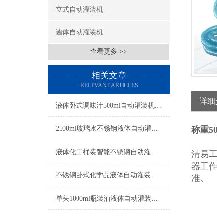
立式自动灌装机
酱体自动灌装机
查看更多 >>
相关文章
RELEVANT ARTICLES
详细
液体卧式调味汁500ml自动灌装机工厂生产
2500ml玻璃水不锈钢液体自动灌装机操作简单
称重5
液体化工桶装智能不锈钢自动灌装机操作简单
清易
器工作
不锈钢卧式化学品液体自动灌装机操作简单
准。
单头1000ml瓶装油液体自动灌装机参数