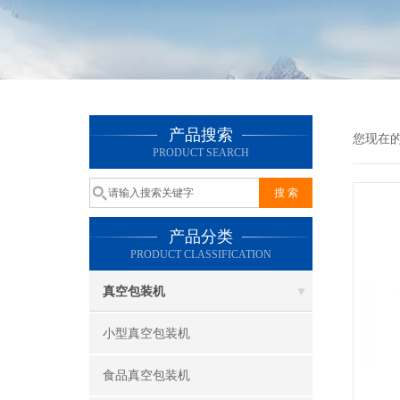
产品搜索
您现在
PRODUCT SEARCH
产品分类
PRODUCT CLASSIFICATION
真空包装机
小型真空包装机
食品真空包装机