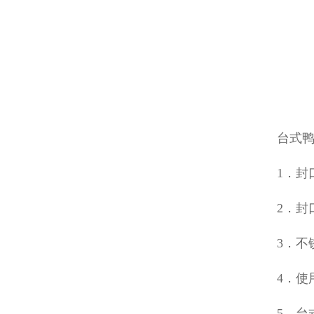
台式
1．封
2．封
3．不
4．使
5．台