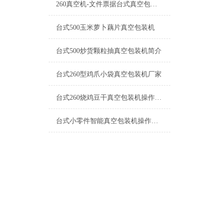
260真空机-文件票据台式真空包装机生产商
台式500玉米萝卜藕片真空包装机
台式500炒货颗粒抽真空包装机简介
台式260型鸡爪小袋真空包装机厂家
台式260烧鸡豆干真空包装机操作简单
台式小零件智能真空包装机操作简单