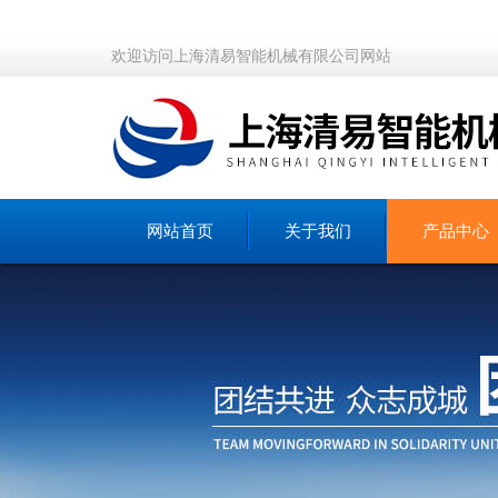
欢迎访问上海清易智能机械有限公司网站
网站首页
关于我们
产品中心