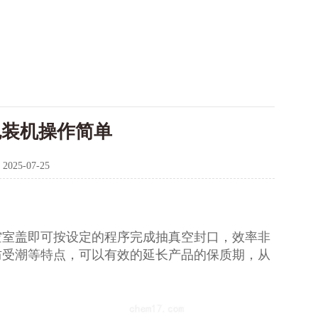
包装机操作简单
：
2025-07-25
空室盖即可按设定的程序完成抽真空封口，效率非
防受潮等特点，可以有效的延长产品的保质期，从