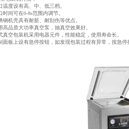
口温度设有高、中、低三档。
口时间可在0-8s范围内调节。
锈钢机壳具有耐脏、耐刮伤等优点。
用高品质大功率真空泵，抽真空效果好。
式真空包装机采用电器元件，性能稳定，使用寿命长。
控制面板上设有急停按钮，如发现包装过程有异常，按急停