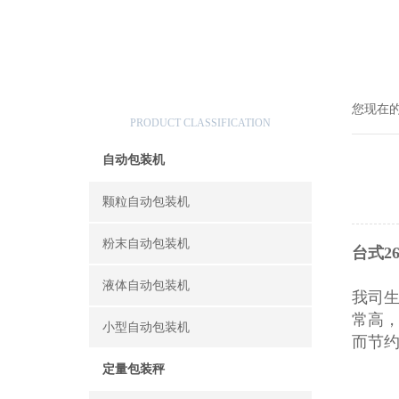
产品分类
您现在
PRODUCT CLASSIFICATION
自动包装机
颗粒自动包装机
粉末自动包装机
台式2
液体自动包装机
我司
常高
小型自动包装机
而节
定量包装秤