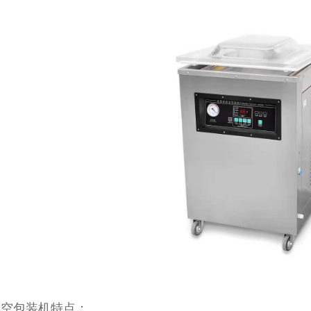
真空包装机特点：