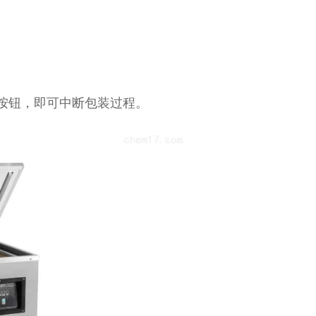
按钮，即可中断包装过程。