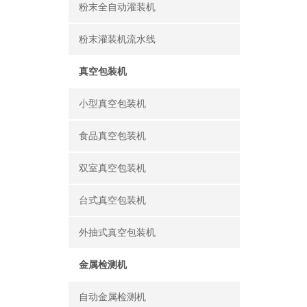
粉末全自动灌装机
粉末灌装机流水线
真空包装机
小型真空包装机
食品真空包装机
双室真空包装机
台式真空包装机
外抽式真空包装机
金属检测机
自动金属检测机