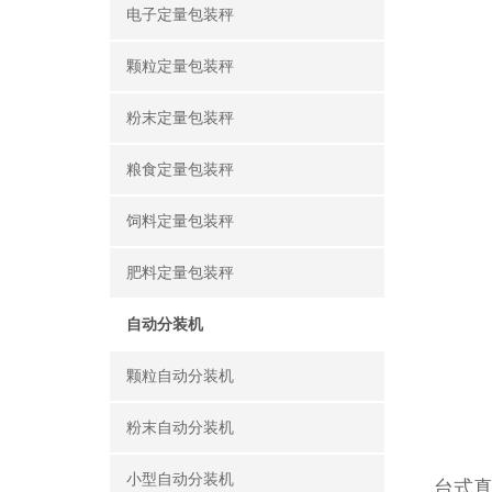
电子定量包装秤
颗粒定量包装秤
粉末定量包装秤
粮食定量包装秤
饲料定量包装秤
肥料定量包装秤
自动分装机
颗粒自动分装机
粉末自动分装机
小型自动分装机
台式