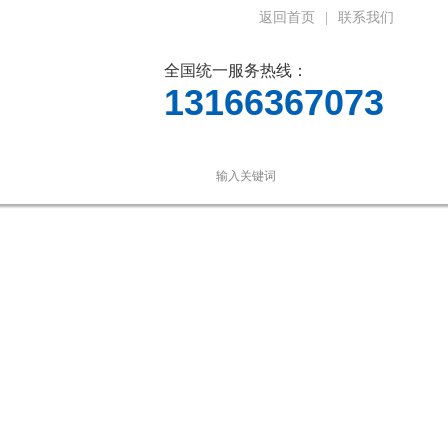
返回首页
|
联系我们
全国统一服务热线：
13166367073
线留言
联系我们