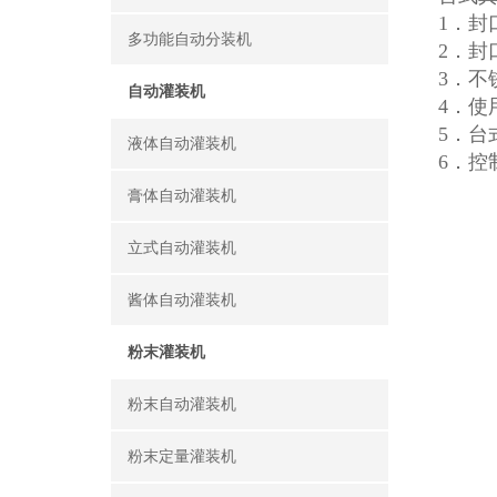
1．封
多功能自动分装机
2．封
3．不
自动灌装机
4．使
5．台
液体自动灌装机
6．
膏体自动灌装机
立式自动灌装机
酱体自动灌装机
粉末灌装机
粉末自动灌装机
粉末定量灌装机