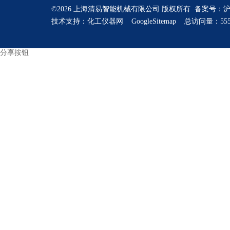
©2026 上海清易智能机械有限公司 版权所有 备案号：
沪
技术支持：
化工仪器网
GoogleSitemap
总访问量：555
分享按钮