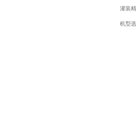
灌装精
机型选择：