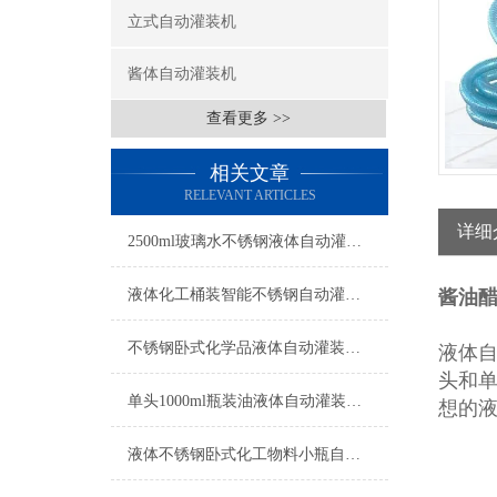
立式自动灌装机
酱体自动灌装机
查看更多 >>
相关文章
RELEVANT ARTICLES
详细
2500ml玻璃水不锈钢液体自动灌装机操作简单
液体化工桶装智能不锈钢自动灌装机操作简单
酱油
不锈钢卧式化学品液体自动灌装机操作简单
液体
头和
单头1000ml瓶装油液体自动灌装机参数
想的
液体不锈钢卧式化工物料小瓶自动灌装机参数