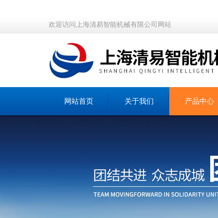
欢迎访问上海清易智能机械有限公司网站
网站首页
关于我们
产品中心