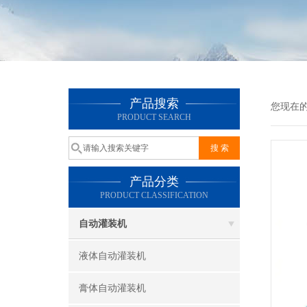
产品搜索
您现在
PRODUCT SEARCH
产品分类
PRODUCT CLASSIFICATION
自动灌装机
液体自动灌装机
膏体自动灌装机