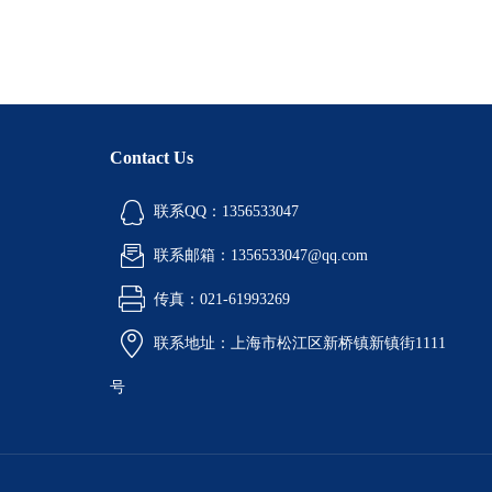
Contact Us
联系QQ：1356533047
联系邮箱：1356533047@qq.com
传真：021-61993269
联系地址：上海市松江区新桥镇新镇街1111
号