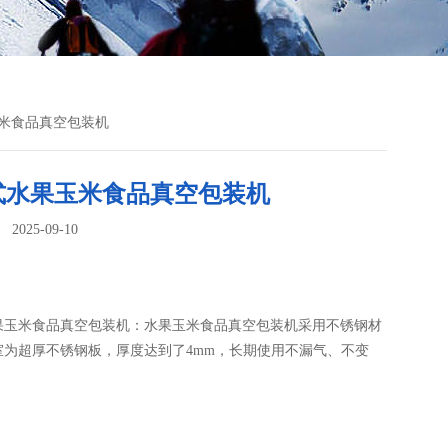
玉米食品真空包装机
式水果玉米食品真空包装机
025-09-10
：
果玉米食品真空包装机：水果玉米食品真空包装机采用不锈钢材
室为超厚不锈钢板，厚度达到了4mm，长期使用不漏气、不变