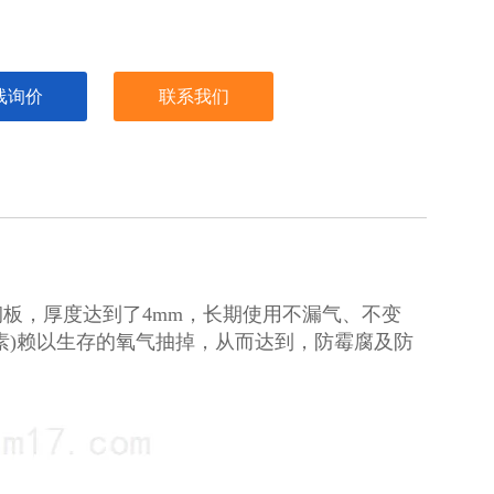
线询价
联系我们
板，厚度达到了4mm，长期使用不漏气、不变
素)赖以生存的氧气抽掉，从而达到，防霉腐及防