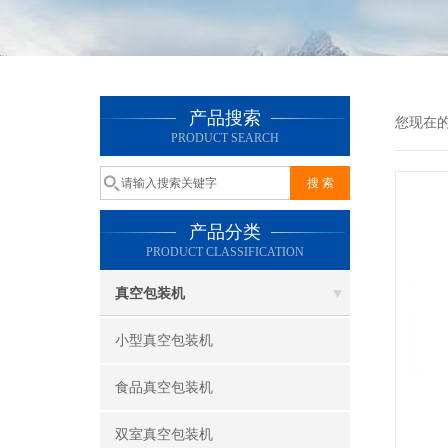
产品搜索
您现在
PRODUCT SEARCH
产品分类
PRODUCT CLASSIFICATION
真空包装机
小型真空包装机
食品真空包装机
双室真空包装机