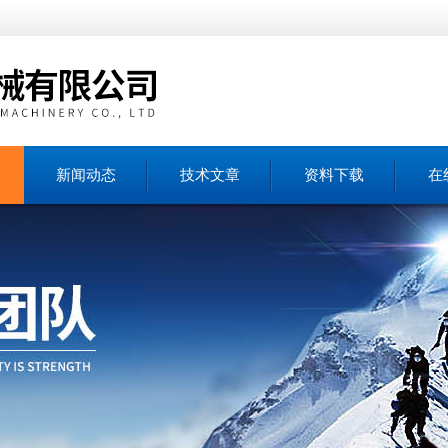
新闻动态
技术文章
资料下载
在