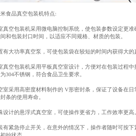
米食品真空包装机特点:
双室真空包装机采用微电脑控制系统，使包装参数设定更准
时间和包装封口时间，以适应不同规格、材质的包装。
配置有大功率真空泵，可使包装袋在较短的时间内获得大的
双室真空包装机采用平板真空室设计，方便对在包装过程中
为304不锈钢，符合食品卫生要求。
空室采用高密度材料制作的 V形密封条，保证了设备在
密封条的使用寿命。
特殊设计的悬浮式真空室，可使操作更省力，工作效率更高
安装有紧急停止开关，在意外的情况下，操作者随时可按下
复初始状态。