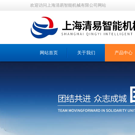
欢迎访问上海清易智能机械有限公司网站
网站首页
关于我们
产品中心