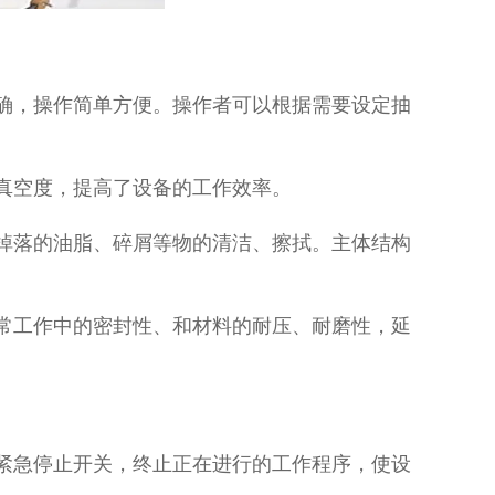
确，操作简单方便。操作者可以根据需要设定抽
真空度，提高了设备的工作效率。
掉落的油脂、碎屑等物的清洁、擦拭。主体结构
日常工作中的密封性、和材料的耐压、耐磨性，延
。
紧急停止开关，终止正在进行的工作程序，使设