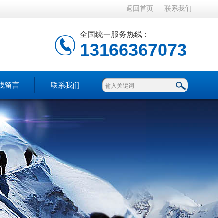
返回首页
|
联系我们
全国统一服务热线：
13166367073
线留言
联系我们