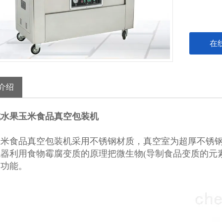
在
介绍
式水果玉米食品真空包装机
米食品真空包装机采用不锈钢材质，真空室为超厚不锈钢
器利用食物霉腐变质的原理把微生物(导制食品变质的元
的功能。