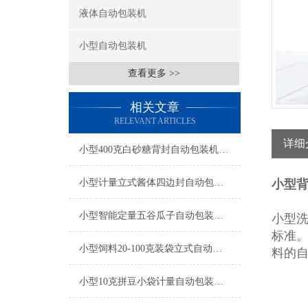
液体自动包装机
小型自动包装机
查看更多 >>
相关文章
RELEVANT ARTICLES
详细
小型400克白砂糖背封自动包装机厂家
小型计量立式酱体四边封自动包装机厂家
小型背
小型智能定量五谷瓜子自动包装机产品简介
小型
标准
小型饲料20-100克装袋立式自动包装机厂家
料的
小型10克拼豆小袋计量自动包装机产品简介