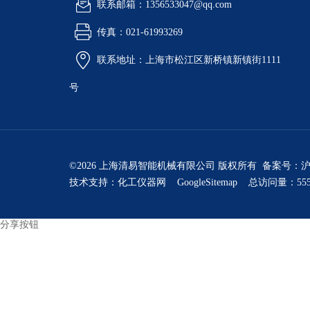
联系邮箱：1356533047@qq.com
传真：021-61993269
联系地址：上海市松江区新桥镇新镇街1111
号
©2026 上海清易智能机械有限公司 版权所有 备案号：
沪
技术支持：
化工仪器网
GoogleSitemap
总访问量：555
分享按钮