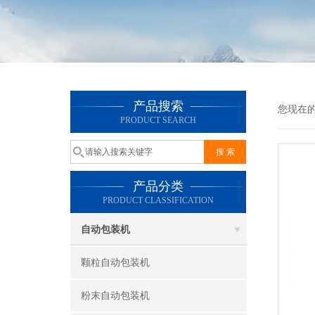
产品搜索
您现在
PRODUCT SEARCH
产品分类
PRODUCT CLASSIFICATION
自动包装机
颗粒自动包装机
粉末自动包装机