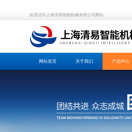
欢迎访问上海清易智能机械有限公司网站
网站首页
关于我们
产品中心