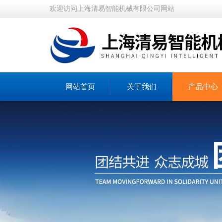
欢迎访问上海清易智能机械有限公司网站
网站首页
关于我们
产品中心