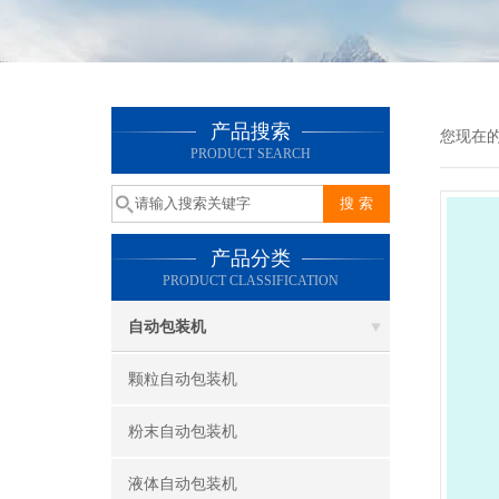
产品搜索
您现在
PRODUCT SEARCH
产品分类
PRODUCT CLASSIFICATION
自动包装机
颗粒自动包装机
粉末自动包装机
液体自动包装机