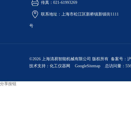
传真：021-61993269
联系地址：上海市松江区新桥镇新镇街1111
号
©2026 上海清易智能机械有限公司 版权所有 备案号：
沪
技术支持：
化工仪器网
GoogleSitemap
总访问量：556
分享按钮