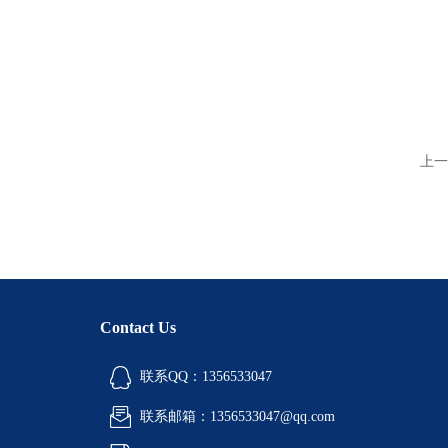
上一
Contact Us
联系QQ：1356533047
联系邮箱：1356533047@qq.com