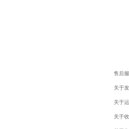
售后
关于发
关于
关于收