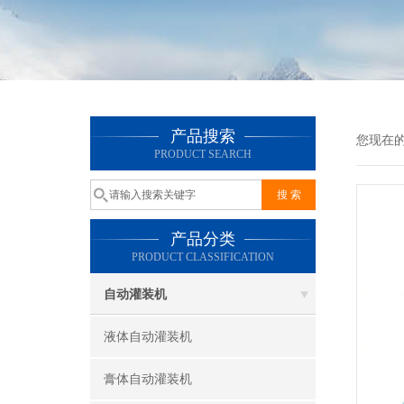
产品搜索
您现在
PRODUCT SEARCH
产品分类
PRODUCT CLASSIFICATION
自动灌装机
液体自动灌装机
膏体自动灌装机