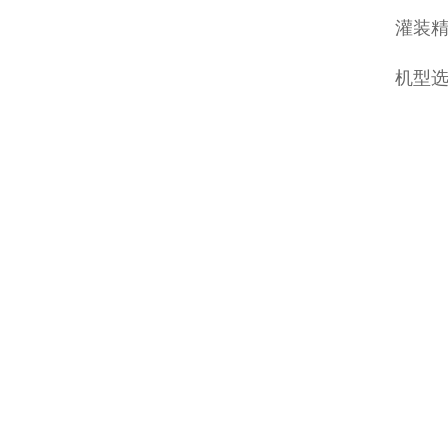
灌装精
机型选择：