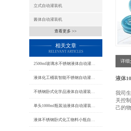
立式自动灌装机
酱体自动灌装机
查看更多 >>
相关文章
RELEVANT ARTICLES
详细
2500ml玻璃水不锈钢液体自动灌装机操作简单
液体化工桶装智能不锈钢自动灌装机操作简单
液
体1
不锈钢卧式化学品液体自动灌装机操作简单
我司
关控
单头1000ml瓶装油液体自动灌装机参数
己的
液体不锈钢卧式化工物料小瓶自动灌装机参数