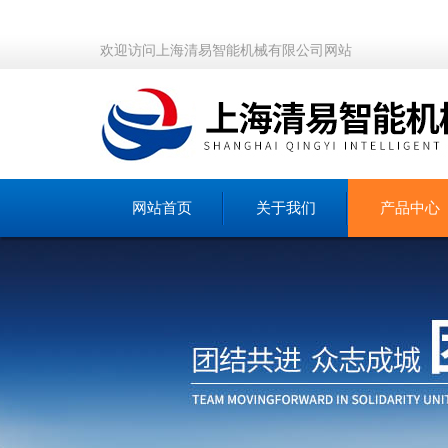
欢迎访问上海清易智能机械有限公司网站
网站首页
关于我们
产品中心