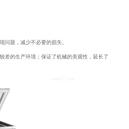
发现问题，减少不必要的损失。
比较差的生产环境；保证了机械的美观性，延长了