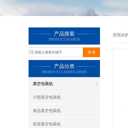
产品搜索
您现在
PRODUCT SEARCH
产品分类
PRODUCT CLASSIFICATION
真空包装机
小型真空包装机
食品真空包装机
双室真空包装机