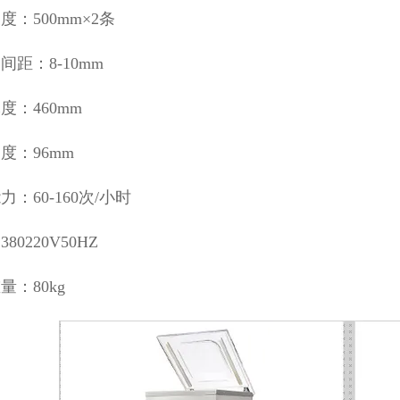
度：500mm×2条
间距：8-10mm
度：460mm
度：96mm
力：60-160次/小时
80220V50HZ
量：80kg