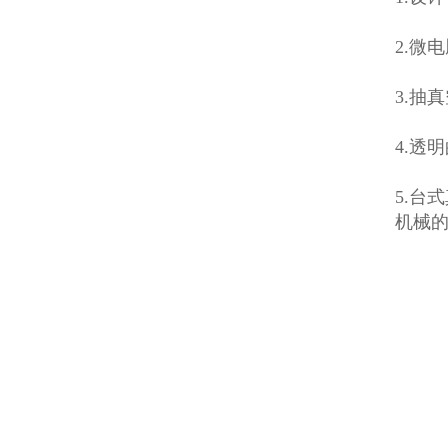
2.微
3.抽
4.透
5.台
机械