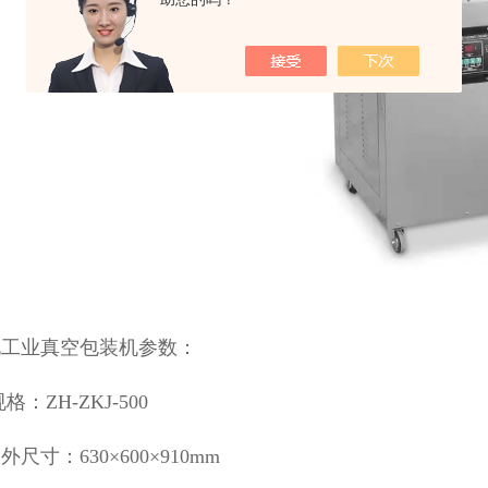
化工业真空包装机参数：
格：ZH-ZKJ-500
尺寸：630×600×910mm