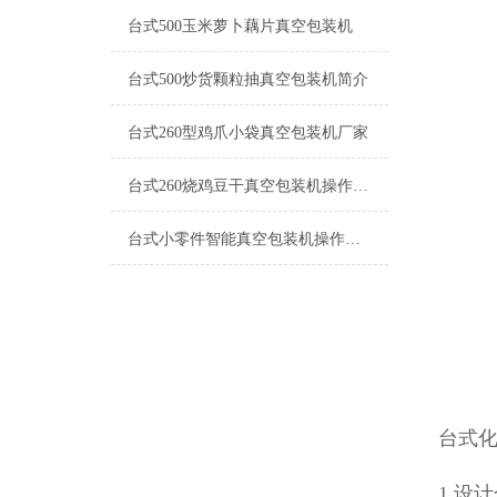
台式500玉米萝卜藕片真空包装机
台式500炒货颗粒抽真空包装机简介
台式260型鸡爪小袋真空包装机厂家
台式260烧鸡豆干真空包装机操作简单
台式小零件智能真空包装机操作简单
台式
1.设