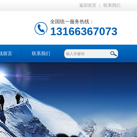
返回首页
|
联系我们
全国统一服务热线：
13166367073
线留言
联系我们