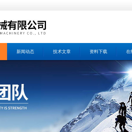
新闻动态
技术文章
资料下载
在