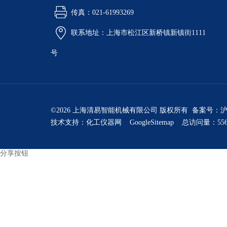
传真：021-61993269
联系地址：上海市松江区新桥镇新镇街1111
号
©2026 上海清易智能机械有限公司 版权所有 备案号：
沪
技术支持：
化工仪器网
GoogleSitemap
总访问量：556
分享按钮