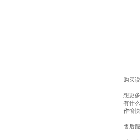
购买说
想更多
有什么
作愉
售后