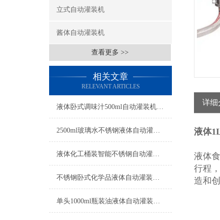
立式自动灌装机
酱体自动灌装机
查看更多 >>
相关文章
RELEVANT ARTICLES
详细
液体卧式调味汁500ml自动灌装机工厂生产
2500ml玻璃水不锈钢液体自动灌装机操作简单
液体1
液体化工桶装智能不锈钢自动灌装机操作简单
液体
行程
不锈钢卧式化学品液体自动灌装机操作简单
造和
单头1000ml瓶装油液体自动灌装机参数