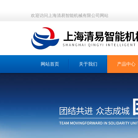
欢迎访问上海清易智能机械有限公司网站
网站首页
关于我们
产品中心