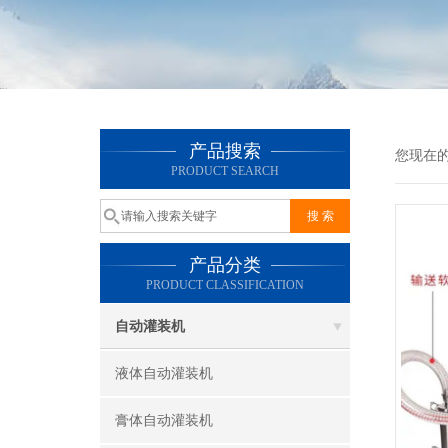
产品搜索
您现在
PRODUCT SEARCH
产品分类
PRODUCT CLASSIFICATION
自动灌装机
液体自动灌装机
膏体自动灌装机