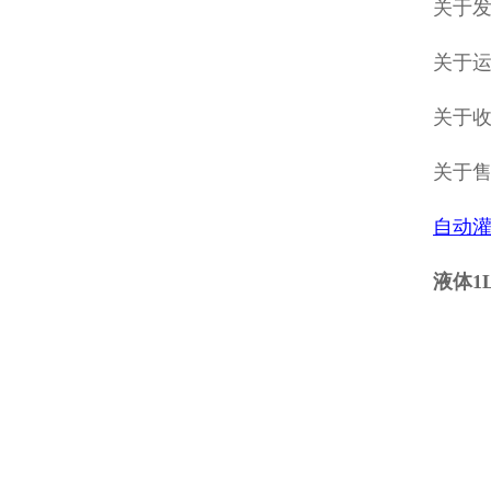
关于发
关于
关于收
关于
自动
液体1