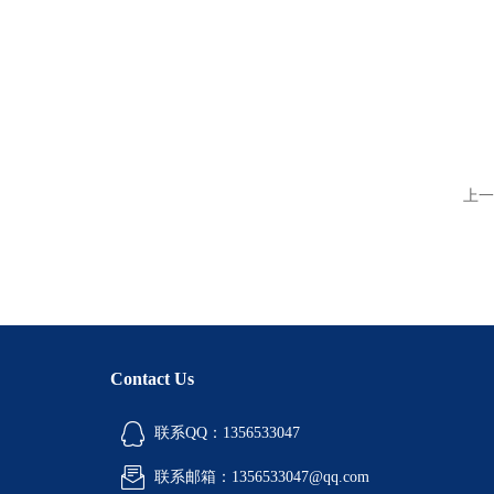
上一
Contact Us
联系QQ：1356533047
联系邮箱：1356533047@qq.com