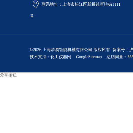
联系地址：上海市松江区新桥镇新镇街1111
号
©2026 上海清易智能机械有限公司 版权所有 备案号：
沪
技术支持：
化工仪器网
GoogleSitemap
总访问量：555
分享按钮