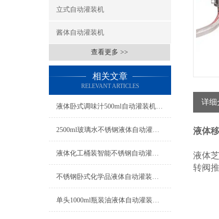
立式自动灌装机
酱体自动灌装机
查看更多 >>
相关文章
RELEVANT ARTICLES
详细
液体卧式调味汁500ml自动灌装机工厂生产
2500ml玻璃水不锈钢液体自动灌装机操作简单
液体移
液体化工桶装智能不锈钢自动灌装机操作简单
液体
转阀
不锈钢卧式化学品液体自动灌装机操作简单
单头1000ml瓶装油液体自动灌装机参数