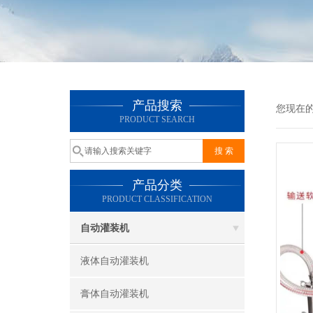
产品搜索
您现在
PRODUCT SEARCH
产品分类
PRODUCT CLASSIFICATION
自动灌装机
液体自动灌装机
膏体自动灌装机