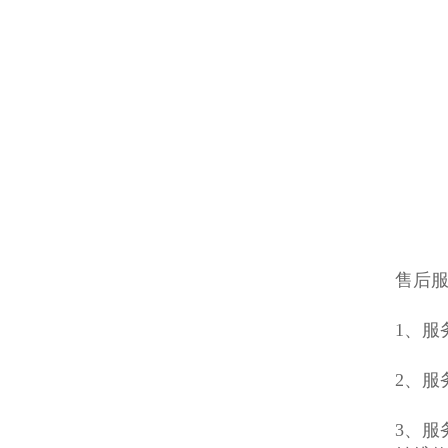
售后
1、服
2、服
3、服