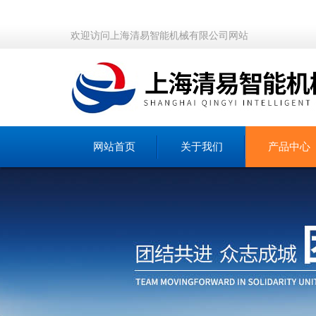
欢迎访问上海清易智能机械有限公司网站
网站首页
关于我们
产品中心