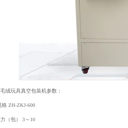
式毛绒玩具真空包装机参数：
格 ZH-ZKJ-600
力（包） 3～10