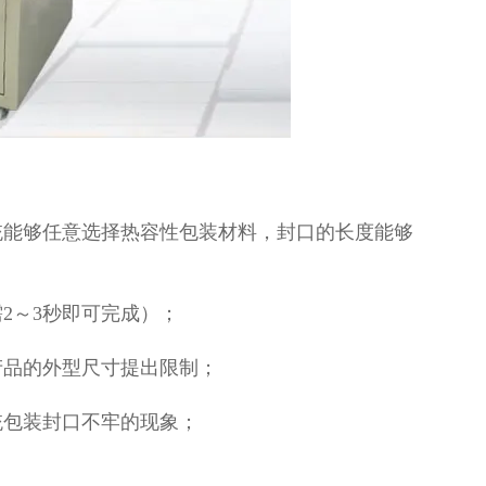
统能够任意选择热容性包装材料，封口的长度能够
2～3秒即可完成）；
产品的外型尺寸提出限制；
统包装封口不牢的现象；