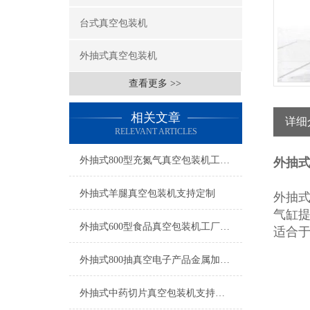
台式真空包装机
外抽式真空包装机
查看更多 >>
相关文章
详细
RELEVANT ARTICLES
外抽式800型充氮气真空包装机工厂生产
外抽
外抽式羊腿真空包装机支持定制
外抽
气缸
外抽式600型食品真空包装机工厂生产
适合
外抽式800抽真空电子产品金属加工件包装机参数
外抽式中药切片真空包装机支持定制