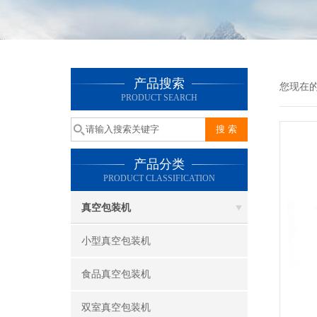
产品搜索
您现在
PRODUCT SEARCH
产品分类
PRODUCT CLASSIFICATION
真空包装机
小型真空包装机
食品真空包装机
双室真空包装机