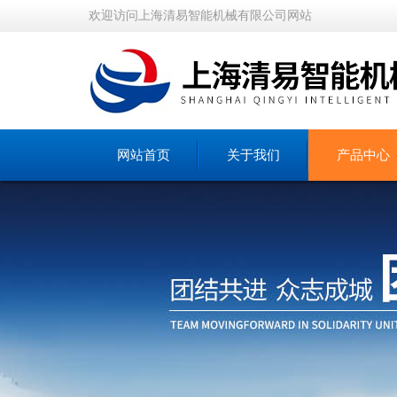
欢迎访问上海清易智能机械有限公司网站
网站首页
关于我们
产品中心