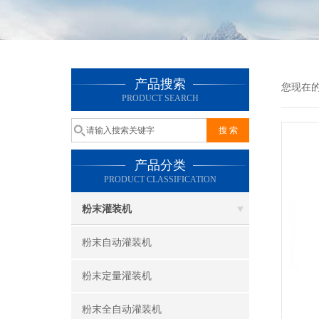
产品搜索
您现在
PRODUCT SEARCH
产品分类
PRODUCT CLASSIFICATION
粉末灌装机
粉末自动灌装机
粉末定量灌装机
粉末全自动灌装机