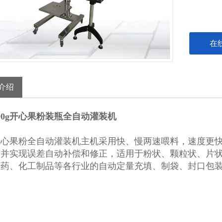
在
介绍
00g开心果粉装瓶全自动灌装机
开心果粉全自动灌装机
主机采用快、慢两速喂料，速度更
，并实现误差自动补偿和修正，适用于粉状、颗粒状、片
医药、化工制品等各行业的自动定量充填、制袋、封口包