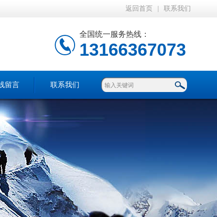
返回首页
|
联系我们
全国统一服务热线：
13166367073
线留言
联系我们