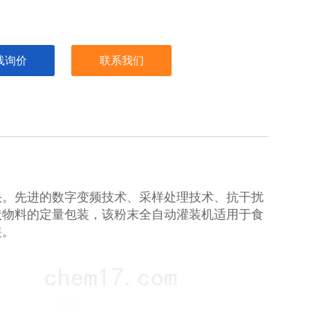
线询价
联系我们
快。先进的数字变频技术、采样处理技术、抗干扰
状物料的定量包装，该粉末全自动灌装机适用于食
装。