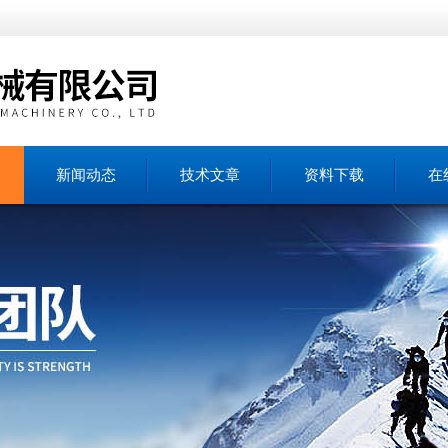
新闻动态
技术文章
资料下载
在