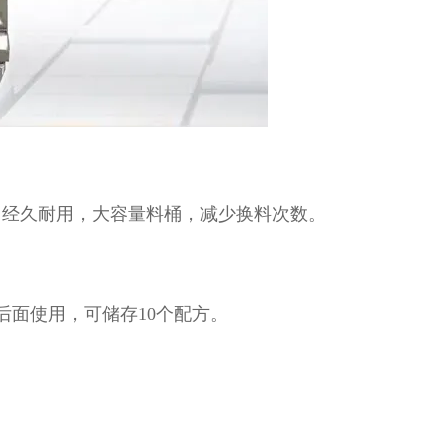
，经久耐用，大容量料桶，减少换料次数。
后面使用，可储存10个配方。
。