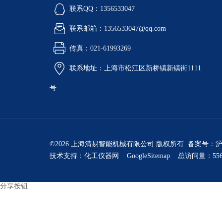
联系QQ：1356533047
联系邮箱：1356533047@qq.com
传真：021-61993269
联系地址：上海市松江区新桥镇新镇街1111
号
©2026 上海清易智能机械有限公司 版权所有 备案号：
沪
技术支持：
化工仪器网
GoogleSitemap
总访问量：556
分享按钮