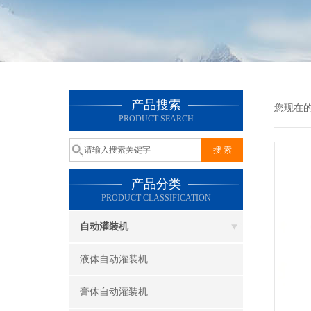
产品搜索
您现在
PRODUCT SEARCH
产品分类
PRODUCT CLASSIFICATION
自动灌装机
液体自动灌装机
膏体自动灌装机