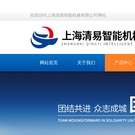
欢迎访问上海清易智能机械有限公司网站
网站首页
关于我们
产品中心