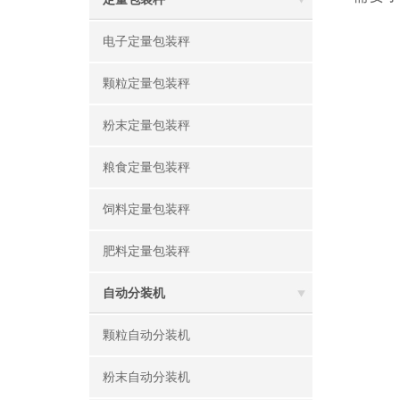
电子定量包装秤
颗粒定量包装秤
粉末定量包装秤
粮食定量包装秤
饲料定量包装秤
肥料定量包装秤
自动分装机
颗粒自动分装机
粉末自动分装机