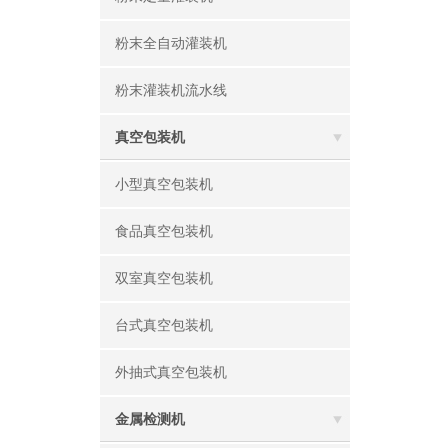
粉末全自动灌装机
粉末灌装机流水线
真空包装机
小型真空包装机
食品真空包装机
双室真空包装机
台式真空包装机
外抽式真空包装机
金属检测机