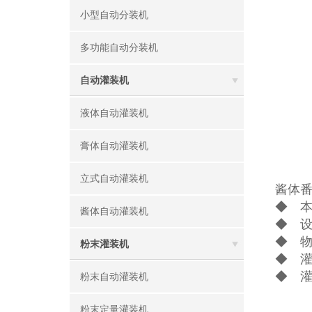
小型自动分装机
多功能自动分装机
自动灌装机
液体自动灌装机
膏体自动灌装机
立式自动灌装机
酱体
◆ 
酱体自动灌装机
◆ 设
◆ 物
粉末灌装机
◆ 
◆ 
粉末自动灌装机
粉末定量灌装机