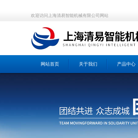
欢迎访问上海清易智能机械有限公司网站
网站首页
关于我们
产品中心