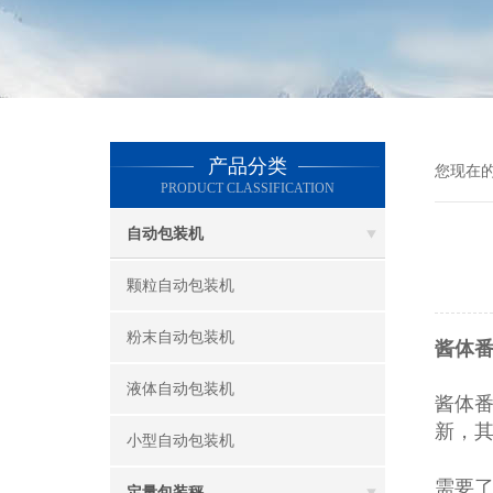
产品分类
您现在
PRODUCT CLASSIFICATION
自动包装机
颗粒自动包装机
粉末自动包装机
酱体番
液体自动包装机
酱体
新，
小型自动包装机
需要
定量包装秤