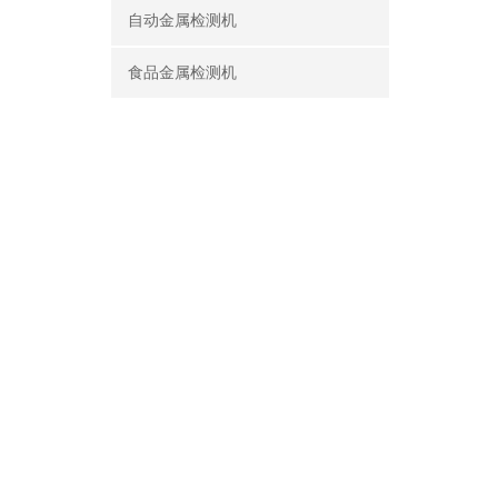
自动金属检测机
食品金属检测机