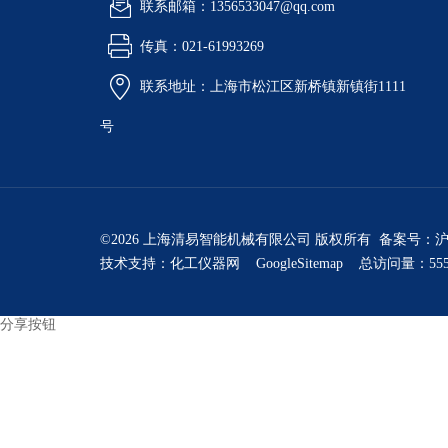
联系邮箱：1356533047@qq.com
传真：021-61993269
联系地址：上海市松江区新桥镇新镇街1111
号
©2026 上海清易智能机械有限公司 版权所有 备案号：
沪
技术支持：
化工仪器网
GoogleSitemap
总访问量：555
分享按钮