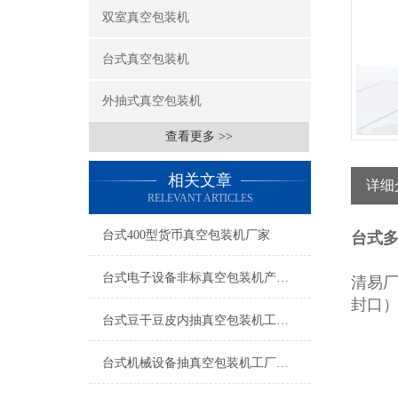
双室真空包装机
台式真空包装机
外抽式真空包装机
查看更多 >>
相关文章
详细
RELEVANT ARTICLES
台式400型货币真空包装机厂家
台式
台式电子设备非标真空包装机产品简介
清易
封口
台式豆干豆皮内抽真空包装机工厂生产
台式机械设备抽真空包装机工厂生产