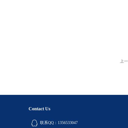
上一
Contact Us
联系QQ：1356533047