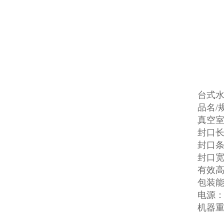
台式
品名/规
真空室外
封口长
封口条
封口宽
有效高
包装能
电源：3
机器重