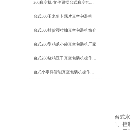
260真空机-文件票据台式真空包装机生产商
台式500玉米萝卜藕片真空包装机
台式500炒货颗粒抽真空包装机简介
台式260型鸡爪小袋真空包装机厂家
台式260烧鸡豆干真空包装机操作简单
台式小零件智能真空包装机操作简单
台式
1、控